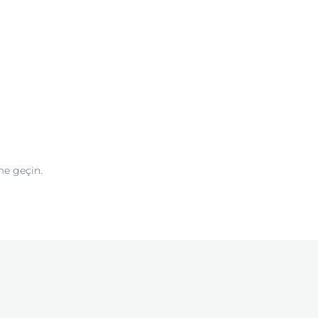
me geçin.