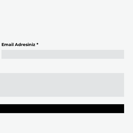
Email Adresiniz *