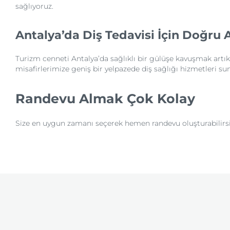
sağlıyoruz.
Antalya’da Diş Tedavisi İçin Doğru 
Turizm cenneti Antalya’da sağlıklı bir gülüşe kavuşmak artık 
misafirlerimize geniş bir yelpazede diş sağlığı hizmetleri su
Randevu Almak Çok Kolay
Size en uygun zamanı seçerek hemen randevu oluşturabilirsini