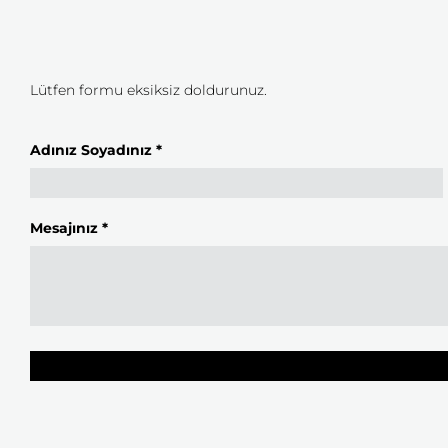
Lütfen formu eksiksiz doldurunuz.
Adınız Soyadınız *
Mesajınız *