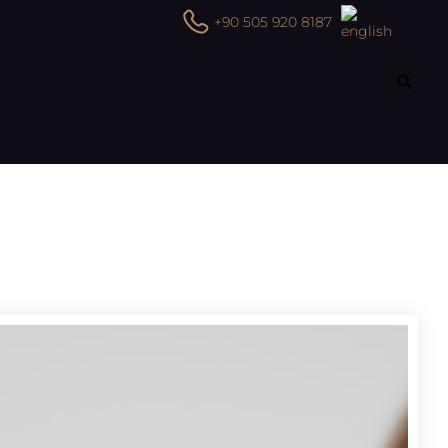
+90 505 920 8187