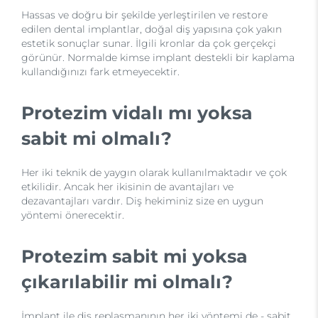
Hassas ve doğru bir şekilde yerleştirilen ve restore
edilen dental implantlar, doğal diş yapısına çok yakın
estetik sonuçlar sunar. İlgili kronlar da çok gerçekçi
görünür. Normalde kimse implant destekli bir kaplama
kullandığınızı fark etmeyecektir.
Protezim vidalı mı yoksa
sabit mi olmalı?
Her iki teknik de yaygın olarak kullanılmaktadır ve çok
etkilidir. Ancak her ikisinin de avantajları ve
dezavantajları vardır. Diş hekiminiz size en uygun
yöntemi önerecektir.
Protezim sabit mi yoksa
çıkarılabilir mi olmalı?
İmplant ile diş replasmanının her iki yöntemi de - sabit