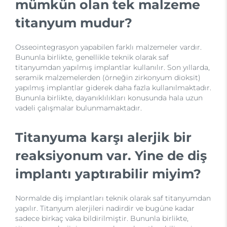
mümkün olan tek malzeme
titanyum mudur?
Osseointegrasyon yapabilen farklı malzemeler vardır.
Bununla birlikte, genellikle teknik olarak saf
titanyumdan yapılmış implantlar kullanılır. Son yıllarda,
seramik malzemelerden (örneğin zirkonyum dioksit)
yapılmış implantlar giderek daha fazla kullanılmaktadır.
Bununla birlikte, dayanıklılıkları konusunda hala uzun
vadeli çalışmalar bulunmamaktadır.
Titanyuma karşı alerjik bir
reaksiyonum var. Yine de diş
implantı yaptırabilir miyim?
Normalde diş implantları teknik olarak saf titanyumdan
yapılır. Titanyum alerjileri nadirdir ve bugüne kadar
sadece birkaç vaka bildirilmiştir. Bununla birlikte,