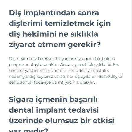
Diş implantından sonra
dişlerimi temizletmek için
diş hekimini ne sıklıkla
ziyaret etmem gerekir?
Diş hekiminiz bireysel ihtiyaçlarınıza göre bir bakım
programı oluşturacaktır. Ancak, genellikle yılda bir kez
kontrol yaptırmanız önerilir. Periodontal hastalık
nedeniyle diş kaybınız varsa, her üç ayda bir destekleyici
periodontal tedaviye de ihtiyacınız olabilir.
Sigara içmenin başarılı
dental implant tedavisi
üzerinde olumsuz bir etkisi
var mıdır?