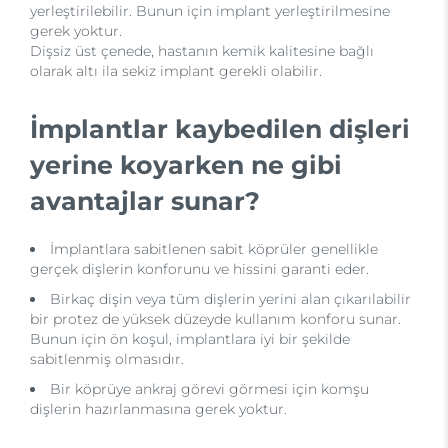
yerleştirilebilir. Bunun için implant yerleştirilmesine
gerek yoktur.
Dişsiz üst çenede, hastanın kemik kalitesine bağlı
olarak altı ila sekiz implant gerekli olabilir.
İmplantlar kaybedilen dişleri
yerine koyarken ne gibi
avantajlar sunar?
İmplantlara sabitlenen sabit köprüler genellikle
gerçek dişlerin konforunu ve hissini garanti eder.
Birkaç dişin veya tüm dişlerin yerini alan çıkarılabilir
bir protez de yüksek düzeyde kullanım konforu sunar.
Bunun için ön koşul, implantlara iyi bir şekilde
sabitlenmiş olmasıdır.
Bir köprüye ankraj görevi görmesi için komşu
dişlerin hazırlanmasına gerek yoktur.