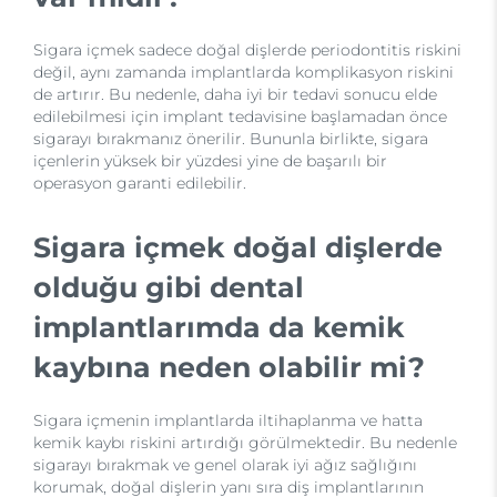
Sigara içmek sadece doğal dişlerde periodontitis riskini
değil, aynı zamanda implantlarda komplikasyon riskini
de artırır. Bu nedenle, daha iyi bir tedavi sonucu elde
edilebilmesi için implant tedavisine başlamadan önce
sigarayı bırakmanız önerilir. Bununla birlikte, sigara
içenlerin yüksek bir yüzdesi yine de başarılı bir
operasyon garanti edilebilir.
Sigara içmek doğal dişlerde
olduğu gibi dental
implantlarımda da kemik
kaybına neden olabilir mi?
Sigara içmenin implantlarda iltihaplanma ve hatta
kemik kaybı riskini artırdığı görülmektedir. Bu nedenle
sigarayı bırakmak ve genel olarak iyi ağız sağlığını
korumak, doğal dişlerin yanı sıra diş implantlarının