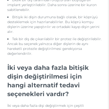
implant yerleştirilebilir. Daha sonra üzerine bir kuron
sabitlenebilir.
Bitişik iki dişin durumuna bağlı olarak, bir köprüyü
desteklemek için hazırlanabilirler. Bu köprü komşu
dişlerin üzerine yapıştırılır ve ortadaki kayıp dişin yerini
alır.
Tek bir diş de çıkarılabilir bir protez ile değiştirilebilir.
Ancak bu seçenek yalnızca diğer dişlerin de aynı
hareketli protezle değiştirilmesi gerekiyorsa
değerlendirilir.
İki veya daha fazla bitişik
dişin değiştirilmesi için
hangi alternatif tedavi
seçenekleri vardır?
İki veya daha fazla dişi değiştirmek için çeşitli