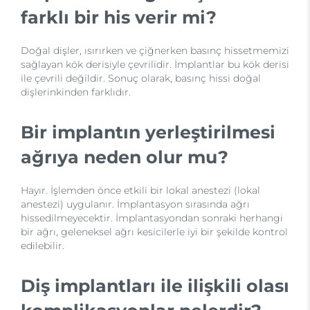
farklı bir his verir mi?
Doğal dişler, ısırırken ve çiğnerken basınç hissetmemizi
sağlayan kök derisiyle çevrilidir. İmplantlar bu kök derisi
ile çevrili değildir. Sonuç olarak, basınç hissi doğal
dişlerinkinden farklıdır.
Bir implantın yerleştirilmesi
ağrıya neden olur mu?
Hayır. İşlemden önce etkili bir lokal anestezi (lokal
anestezi) uygulanır. İmplantasyon sırasında ağrı
hissedilmeyecektir. İmplantasyondan sonraki herhangi
bir ağrı, geleneksel ağrı kesicilerle iyi bir şekilde kontrol
edilebilir.
Diş implantları ile ilişkili olası