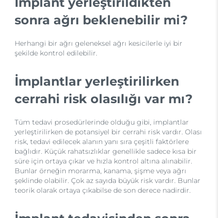
İmplant yerleştirildikten
sonra ağrı beklenebilir mi?
Herhangi bir ağrı geleneksel ağrı kesicilerle iyi bir
şekilde kontrol edilebilir.
İmplantlar yerleştirilirken
cerrahi risk olasılığı var mı?
Tüm tedavi prosedürlerinde olduğu gibi, implantlar
yerleştirilirken de potansiyel bir cerrahi risk vardır. Olası
risk, tedavi edilecek alanın yanı sıra çeşitli faktörlere
bağlıdır. Küçük rahatsızlıklar genellikle sadece kısa bir
süre için ortaya çıkar ve hızla kontrol altına alınabilir.
Bunlar örneğin morarma, kanama, şişme veya ağrı
şeklinde olabilir. Çok az sayıda büyük risk vardır. Bunlar
teorik olarak ortaya çıkabilse de son derece nadirdir.