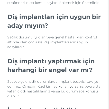
etrafındaki olası kemik kaybını önlemek için önemlidir.
Diş implantları için uygun bir
aday mıyım?
Sağlık durumu iyi olan veya genel hastalıkları kontrol
altında olan çoğu kişi diş implantları için uygun
adaylardır.
Diş implantı yaptırmak için
herhangi bir engel var mı?
Sadece çok nadir durumlarda implant tedavisi tavsiye
edilmez. Örneğin, özel bir ilaç kullanıyorsanız veya altta
yatan ciddi hastalıklarınız varsa bu durum söz konusu
olabilir.