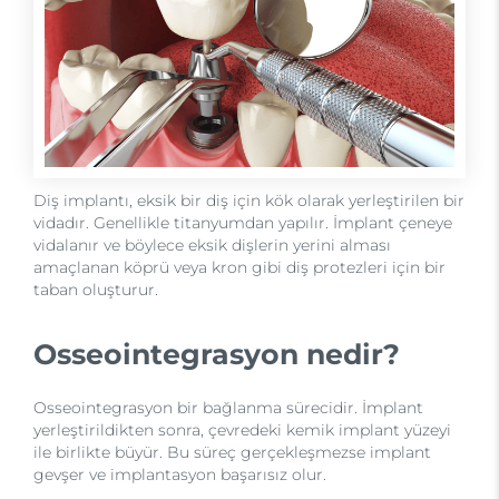
Diş implantı, eksik bir diş için kök olarak yerleştirilen bir
vidadır. Genellikle titanyumdan yapılır. İmplant çeneye
vidalanır ve böylece eksik dişlerin yerini alması
amaçlanan köprü veya kron gibi diş protezleri için bir
taban oluşturur.
Osseointegrasyon nedir?
Osseointegrasyon bir bağlanma sürecidir. İmplant
yerleştirildikten sonra, çevredeki kemik implant yüzeyi
ile birlikte büyür. Bu süreç gerçekleşmezse implant
gevşer ve implantasyon başarısız olur.