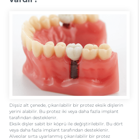
Dişsiz alt çenede, çıkarılabilir bir protez eksik dişlerin
yerini alabilir. Bu protez iki veya daha fazla implant
tarafından desteklenir.
Eksik dişler sabit bir köprü ile değiştirilebilir. Bu dört
veya daha fazla implant tarafından desteklenir.
Alveolar sırta uyarlanmış çıkarılabilir bir protez