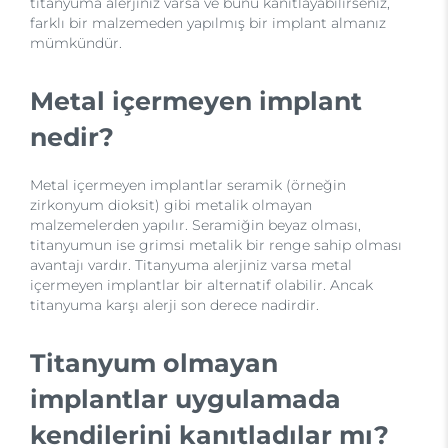
titanyuma alerjiniz varsa ve bunu kanıtlayabilirseniz,
farklı bir malzemeden yapılmış bir implant almanız
mümkündür.
Metal içermeyen implant
nedir?
Metal içermeyen implantlar seramik (örneğin
zirkonyum dioksit) gibi metalik olmayan
malzemelerden yapılır. Seramiğin beyaz olması,
titanyumun ise grimsi metalik bir renge sahip olması
avantajı vardır. Titanyuma alerjiniz varsa metal
içermeyen implantlar bir alternatif olabilir. Ancak
titanyuma karşı alerji son derece nadirdir.
Titanyum olmayan
implantlar uygulamada
kendilerini kanıtladılar mı?