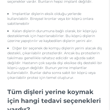
seçenekler vardır. Bunların hepsi implant değildir.
İmplantlar dişlerin eksik olduğu yerlerde
kullanılabilir. Bireysel kronlar veya bir köprü onlara
sabitlenebilir
Kalan dişlerin durumuna bağlı olarak, bir köprüyü
desteklemek için hazırlanabilirler. Bu köprü dişlerin
üzerine yapıştırılır ve kaybedilen dişlerin yerini alır.
Diğer bir seçenek de komşu dişlerin yerini alacak diş
destekli, çıkarılabilir protezlerdir. Ancak bu protezlerin
takılması genellikle rahatsız edicidir ve ağızda sabit
değildir. Hastanın çok sayıda dişi eksikse diş destekli bir
köprü uygun değildir. Bunun yerine implantlar
kullanılabilir. Bunlar daha sonra sabit bir köprü veya
çıkarılabilir protez için temel oluşturur.
Tüm dişleri yerine koymak
için hangi tedavi seçenekleri
vardır?