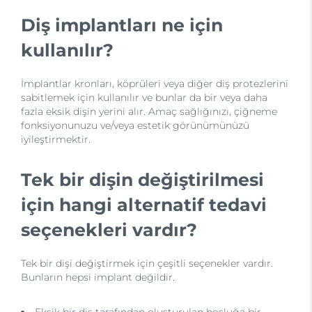
Diş implantları ne için
kullanılır?
İmplantlar kronları, köprüleri veya diğer diş protezlerini
sabitlemek için kullanılır ve bunlar da bir veya daha
fazla eksik dişin yerini alır. Amaç sağlığınızı, çiğneme
fonksiyonunuzu ve/veya estetik görünümünüzü
iyileştirmektir.
Tek bir dişin değiştirilmesi
için hangi alternatif tedavi
seçenekleri vardır?
Tek bir dişi değiştirmek için çeşitli seçenekler vardır.
Bunların hepsi implant değildir.
Eksik bir diş tarafından oluşturulan boşluğa bir