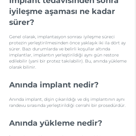
İmplant tedavisinden sonra
iyileşme aşaması ne kadar
sürer?
Genel olarak, implantasyon sonrası iyileşme süreci
protezin yerleştirilmesinden önce yaklaşık iki ila dört ay
sürer. Bazı durumlarda ve belirli koşullar altında
implantlar, implantın yerleştirildiği aynı gün restore
edilebilir (yani bir protez takılabilir). Bu, anında yükleme
olarak bilinir.
Anında implant nedir?
Anında implant, dişin çıkarıldığı ve diş implantının aynı
randevu sırasında yerleştirildiği cerrahi bir prosedürdür.
Anında yükleme nedir?