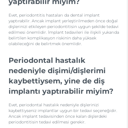
yaptırabilir miyim?
Evet, periodontitis hastaları da dental implant
yaptırabilir. Ancak implant yerleştirilmeden önce doğal
dişlerinizi etkileyen periodontitisin uygun şekilde tedavi
edilmesi önemlidir. İmplant tedavileri ile ilişkili yukarıda
belirtilen komplikasyon riskinin daha yüksek
olabileceğini de belirtmek önemlidir.
Periodontal hastalık
nedeniyle dişimi/dişlerimi
kaybettiysem, yine de diş
implantı yaptırabilir miyim?
Evet, periodontal hastalık nedeniyle dişlerinizi
kaybettiyseniz implantlar uygun bir tedavi seçeneğidir.
Ancak implant tedavisinden önce kalan dişlerdeki
periodontitisin tedavi edilmesi gerekir.