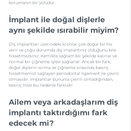
korumanın bir yoludur.
İmplant ile doğal dişlerle
aynı şekilde ısırabilir miyim?
Diş implantları üzerindeki kronlar çok doğal bir his
verir ve çoğu durumda diş implantınız olduğunu bile
hissetmezsiniz. Kemikte sağlam bir şekilde kalırlar ve
normal bir çiğneme işlevi sağlarlar. Ancak bir fark,
doğal dişlerin ısırma ve çiğneme sırasında basınç
hissetmemizi sağlayan periodontal ligament ile çevrili
olmasıdır. İmplantlar bununla çevrili olmadığından,
basınç hissi bu nedenle farklıdır.
Ailem veya arkadaşlarım diş
implantı taktırdığımı fark
edecek mi?