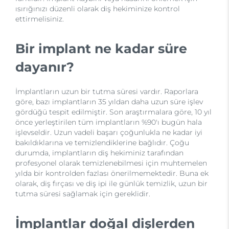
ısırığınızı düzenli olarak diş hekiminize kontrol
ettirmelisiniz.
Bir implant ne kadar süre
dayanır?
İmplantların uzun bir tutma süresi vardır. Raporlara
göre, bazı implantların 35 yıldan daha uzun süre işlev
gördüğü tespit edilmiştir. Son araştırmalara göre, 10 yıl
önce yerleştirilen tüm implantların %90'ı bugün hala
işlevseldir. Uzun vadeli başarı çoğunlukla ne kadar iyi
bakıldıklarına ve temizlendiklerine bağlıdır. Çoğu
durumda, implantların diş hekiminiz tarafından
profesyonel olarak temizlenebilmesi için muhtemelen
yılda bir kontrolden fazlası önerilmemektedir. Buna ek
olarak, diş fırçası ve diş ipi ile günlük temizlik, uzun bir
tutma süresi sağlamak için gereklidir.
İmplantlar doğal dişlerden