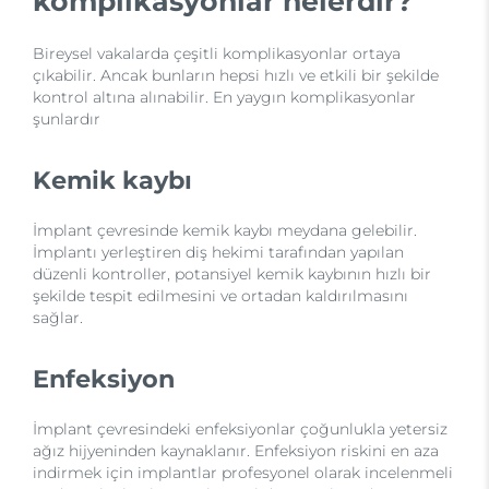
komplikasyonlar nelerdir?
Bireysel vakalarda çeşitli komplikasyonlar ortaya
çıkabilir. Ancak bunların hepsi hızlı ve etkili bir şekilde
kontrol altına alınabilir. En yaygın komplikasyonlar
şunlardır
Kemik kaybı
İmplant çevresinde kemik kaybı meydana gelebilir.
İmplantı yerleştiren diş hekimi tarafından yapılan
düzenli kontroller, potansiyel kemik kaybının hızlı bir
şekilde tespit edilmesini ve ortadan kaldırılmasını
sağlar.
Enfeksiyon
İmplant çevresindeki enfeksiyonlar çoğunlukla yetersiz
ağız hijyeninden kaynaklanır. Enfeksiyon riskini en aza
indirmek için implantlar profesyonel olarak incelenmeli