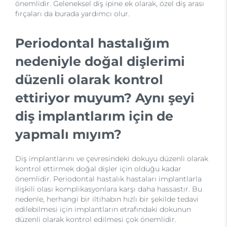
önemlidir. Geleneksel diş ipine ek olarak, özel diş arası
fırçaları da burada yardımcı olur.
Periodontal hastalığım
nedeniyle doğal dişlerimi
düzenli olarak kontrol
ettiriyor muyum? Aynı şeyi
diş implantlarım için de
yapmalı mıyım?
Diş implantlarını ve çevresindeki dokuyu düzenli olarak
kontrol ettirmek doğal dişler için olduğu kadar
önemlidir. Periodontal hastalık hastaları implantlarla
ilişkili olası komplikasyonlara karşı daha hassastır. Bu
nedenle, herhangi bir iltihabın hızlı bir şekilde tedavi
edilebilmesi için implantların etrafındaki dokunun
düzenli olarak kontrol edilmesi çok önemlidir.