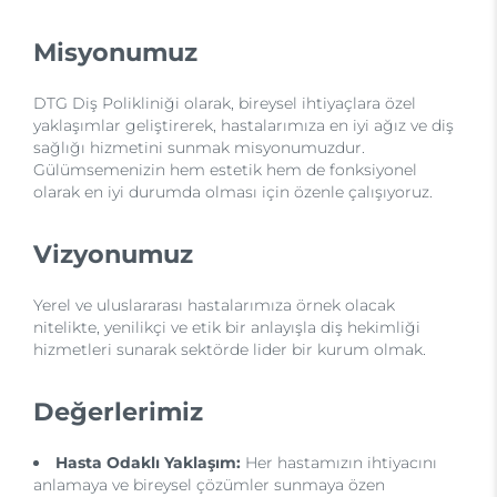
Misyonumuz
DTG Diş Polikliniği olarak, bireysel ihtiyaçlara özel
yaklaşımlar geliştirerek, hastalarımıza en iyi ağız ve diş
sağlığı hizmetini sunmak misyonumuzdur.
Gülümsemenizin hem estetik hem de fonksiyonel
olarak en iyi durumda olması için özenle çalışıyoruz.
Vizyonumuz
Yerel ve uluslararası hastalarımıza örnek olacak
nitelikte, yenilikçi ve etik bir anlayışla diş hekimliği
hizmetleri sunarak sektörde lider bir kurum olmak.
Değerlerimiz
Hasta Odaklı Yaklaşım:
Her hastamızın ihtiyacını
anlamaya ve bireysel çözümler sunmaya özen