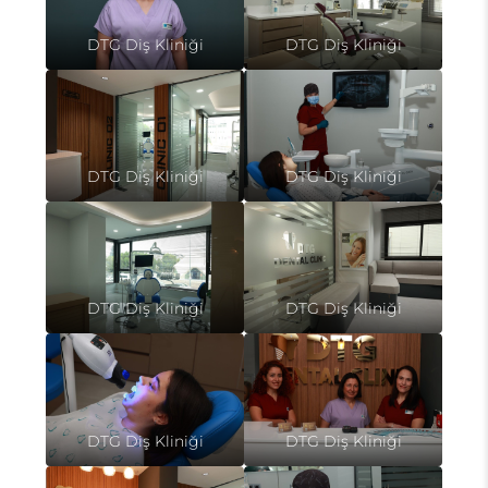
DTG Diş Kliniği
DTG Diş Kliniği
DTG Diş Kliniği
DTG Diş Kliniği
DTG Diş Kliniği
DTG Diş Kliniği
DTG Diş Kliniği
DTG Diş Kliniği