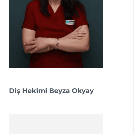
Diş Hekimi Beyza Okyay