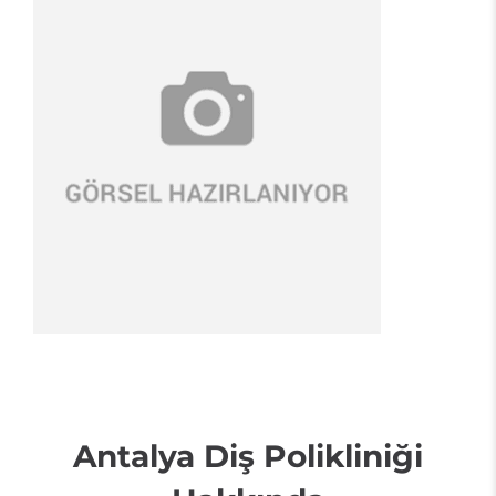
Antalya Diş Polikliniği