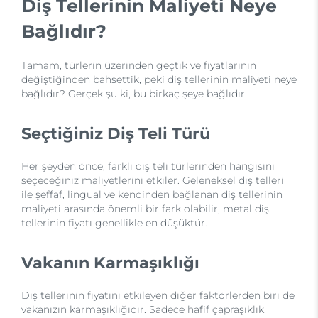
Diş Tellerinin Maliyeti Neye
Bağlıdır?
Tamam, türlerin üzerinden geçtik ve fiyatlarının
değiştiğinden bahsettik, peki diş tellerinin maliyeti neye
bağlıdır? Gerçek şu ki, bu birkaç şeye bağlıdır.
Seçtiğiniz Diş Teli Türü
Her şeyden önce, farklı diş teli türlerinden hangisini
seçeceğiniz maliyetlerini etkiler. Geleneksel diş telleri
ile şeffaf, lingual ve kendinden bağlanan diş tellerinin
maliyeti arasında önemli bir fark olabilir, metal diş
tellerinin fiyatı genellikle en düşüktür.
Vakanın Karmaşıklığı
Diş tellerinin fiyatını etkileyen diğer faktörlerden biri de
vakanızın karmaşıklığıdır. Sadece hafif çapraşıklık,