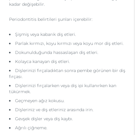
kadar değişebilir.
Periodontitis belirtileri şunları içerebilir:
Şişmiş veya kabarık diş etleri.
Parlak kırmızı, koyu kırmızı veya koyu mor diş etleri.
Dokunulduğunda hassaslaşan diş etleri.
Kolayca kanayan diş etleri.
Dişlerinizi fırçaladıktan sonra pembe görünen bir diş
fırçası.
Dişlerinizi fırçalarken veya diş ipi kullanırken kan
tükürmek.
Geçmeyen ağız kokusu.
Dişleriniz ve diş etleriniz arasında irin.
Gevşek dişler veya diş kaybı.
Ağrılı çiğneme.