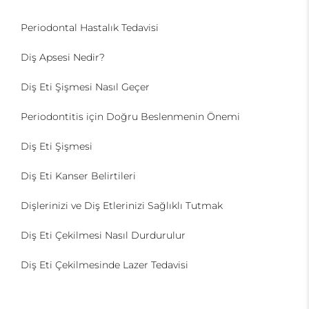
Periodontal Hastalık Tedavisi
Diş Apsesi Nedir?
Diş Eti Şişmesi Nasıl Geçer
Periodontitis için Doğru Beslenmenin Önemi
Diş Eti Şişmesi
Diş Eti Kanser Belirtileri
Dişlerinizi ve Diş Etlerinizi Sağlıklı Tutmak
Diş Eti Çekilmesi Nasıl Durdurulur
Diş Eti Çekilmesinde Lazer Tedavisi