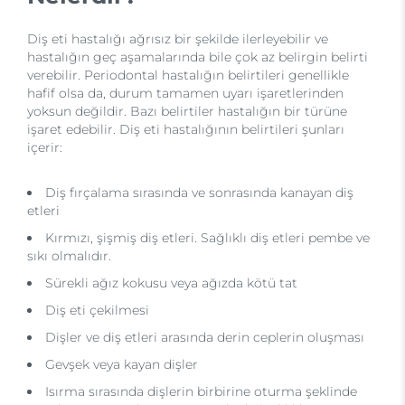
Diş eti hastalığı ağrısız bir şekilde ilerleyebilir ve
hastalığın geç aşamalarında bile çok az belirgin belirti
verebilir. Periodontal hastalığın belirtileri genellikle
hafif olsa da, durum tamamen uyarı işaretlerinden
yoksun değildir. Bazı belirtiler hastalığın bir türüne
işaret edebilir. Diş eti hastalığının belirtileri şunları
içerir:
Diş fırçalama sırasında ve sonrasında kanayan diş
etleri
Kırmızı, şişmiş diş etleri. Sağlıklı diş etleri pembe ve
sıkı olmalıdır.
Sürekli ağız kokusu veya ağızda kötü tat
Diş eti çekilmesi
Dişler ve diş etleri arasında derin ceplerin oluşması
Gevşek veya kayan dişler
Isırma sırasında dişlerin birbirine oturma şeklinde