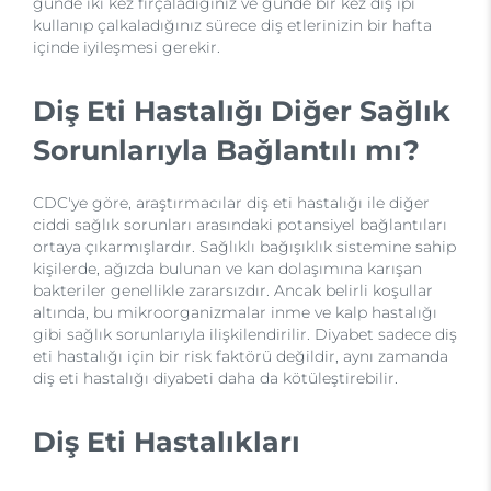
günde iki kez fırçaladığınız ve günde bir kez diş ipi
kullanıp çalkaladığınız sürece diş etlerinizin bir hafta
içinde iyileşmesi gerekir.
Diş Eti Hastalığı Diğer Sağlık
Sorunlarıyla Bağlantılı mı?
CDC'ye göre, araştırmacılar diş eti hastalığı ile diğer
ciddi sağlık sorunları arasındaki potansiyel bağlantıları
ortaya çıkarmışlardır. Sağlıklı bağışıklık sistemine sahip
kişilerde, ağızda bulunan ve kan dolaşımına karışan
bakteriler genellikle zararsızdır. Ancak belirli koşullar
altında, bu mikroorganizmalar inme ve kalp hastalığı
gibi sağlık sorunlarıyla ilişkilendirilir. Diyabet sadece diş
eti hastalığı için bir risk faktörü değildir, aynı zamanda
diş eti hastalığı diyabeti daha da kötüleştirebilir.
Diş Eti Hastalıkları