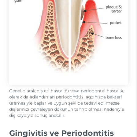
Genel olarak diş eti hastalığı veya periodontal hastalık
olarak da adlandırılan periodontitis, ağzınızda bakteri
üremesiyle başlar ve uygun şekilde tedavi edilmezse
dişlerinizi çevreleyen dokunun tahrip olması nedeniyle
diş kaybıyla sonuçlanabilir.
Gingivitis ve Periodontitis