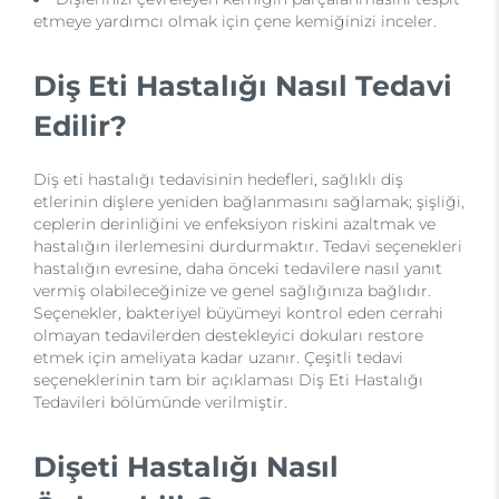
etmeye yardımcı olmak için çene kemiğinizi inceler.
Diş Eti Hastalığı Nasıl Tedavi
Edilir?
Diş eti hastalığı tedavisinin hedefleri, sağlıklı diş
etlerinin dişlere yeniden bağlanmasını sağlamak; şişliği,
ceplerin derinliğini ve enfeksiyon riskini azaltmak ve
hastalığın ilerlemesini durdurmaktır. Tedavi seçenekleri
hastalığın evresine, daha önceki tedavilere nasıl yanıt
vermiş olabileceğinize ve genel sağlığınıza bağlıdır.
Seçenekler, bakteriyel büyümeyi kontrol eden cerrahi
olmayan tedavilerden destekleyici dokuları restore
etmek için ameliyata kadar uzanır. Çeşitli tedavi
seçeneklerinin tam bir açıklaması Diş Eti Hastalığı
Tedavileri bölümünde verilmiştir.
Dişeti Hastalığı Nasıl