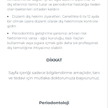
diş etlerinizi temiz tutar ve periodontal hastalığa neden
olan bakterileri ortadan kaldırır.
Düzenli diş hekimi ziyaretleri. Genellikle 6 ila 12 ayda
bir olmak üzere düzenli olarak diş hekiminize kontrole
gidin.
Periodontitis geliştirme şansınızı artıran risk
faktörleriniz varsa - ağız kuruluğu, bazı ilaçları
kullanmak veya sigara içmek gibi daha sık profesyonel
diş temizliğine ihtiyacınız olabilir.
DİKKAT
Sayfa içeriği sadece bilgilendirme amaçlıdır, tanı
ve tedavi için mutlaka doktorunuza başvurunuz.
Periodontoloji