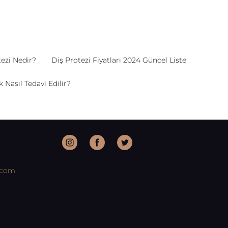
ezi Nedir?
Diş Protezi Fiyatları 2024 Güncel Liste
Nasıl Tedavi Edilir?
.com