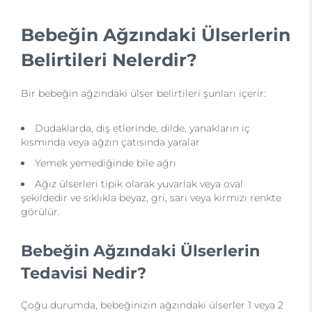
Bebeğin Ağzındaki Ülserlerin
Belirtileri Nelerdir?
Bir bebeğin ağzındaki ülser belirtileri şunları içerir:
Dudaklarda, diş etlerinde, dilde, yanakların iç
kısmında veya ağzın çatısında yaralar
Yemek yemediğinde bile ağrı
Ağız ülserleri tipik olarak yuvarlak veya oval
şekildedir ve sıklıkla beyaz, gri, sarı veya kırmızı renkte
görülür.
Bebeğin Ağzındaki Ülserlerin
Tedavisi Nedir?
Çoğu durumda, bebeğinizin ağzındaki ülserler 1 veya 2