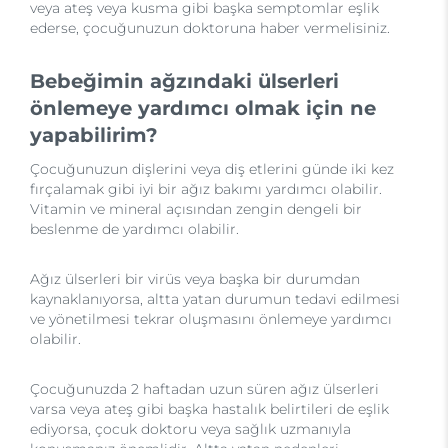
veya ateş veya kusma gibi başka semptomlar eşlik
ederse, çocuğunuzun doktoruna haber vermelisiniz.
Bebeğimin ağzındaki ülserleri
önlemeye yardımcı olmak için ne
yapabilirim?
Çocuğunuzun dişlerini veya diş etlerini günde iki kez
fırçalamak gibi iyi bir ağız bakımı yardımcı olabilir.
Vitamin ve mineral açısından zengin dengeli bir
beslenme de yardımcı olabilir.
Ağız ülserleri bir virüs veya başka bir durumdan
kaynaklanıyorsa, altta yatan durumun tedavi edilmesi
ve yönetilmesi tekrar oluşmasını önlemeye yardımcı
olabilir.
Çocuğunuzda 2 haftadan uzun süren ağız ülserleri
varsa veya ateş gibi başka hastalık belirtileri de eşlik
ediyorsa, çocuk doktoru veya sağlık uzmanıyla