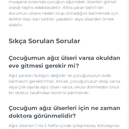
muayene sırasında çocuğun ağzındaki ülserleri görsel
olarak teşhis edebilecektir. Altta yatan belirli bir
durumun ülsere neden olup olmadığını belirlemek için
doktor bazı kan testleri yapabilir veya ülserden örnek
alabilir.
Sıkça Sorulan Sorular
Çocuğumun ağız ülseri varsa okuldan
eve gitmesi gerekir mi?
Ağız yaraları bulaşıcı değildir ve çocuğunuzun evde
kalmasını gerektirmez. Ancak, çocuğunuzun ateşi varsa
veya çok sayıda ağız ülseri varsa, okula dönmeden önce
bir doktor tarafından kontrol edilmelidir.
Çocuğum ağız ülserleri için ne zaman
doktora görünmelidir?
Ağız ülserleri 1 ila 2 hafta içinde iyileşmezse, kötüleşirse