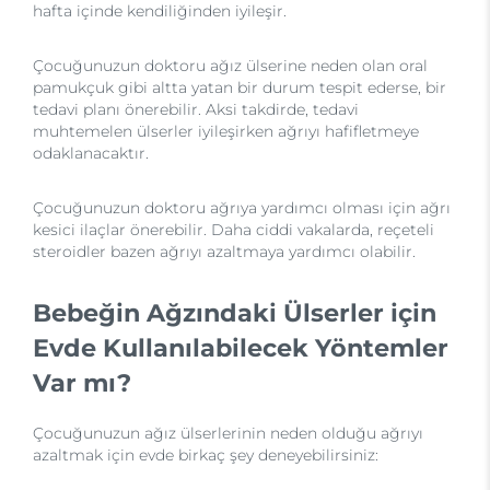
hafta içinde kendiliğinden iyileşir.
Çocuğunuzun doktoru ağız ülserine neden olan oral
pamukçuk gibi altta yatan bir durum tespit ederse, bir
tedavi planı önerebilir. Aksi takdirde, tedavi
muhtemelen ülserler iyileşirken ağrıyı hafifletmeye
odaklanacaktır.
Çocuğunuzun doktoru ağrıya yardımcı olması için ağrı
kesici ilaçlar önerebilir. Daha ciddi vakalarda, reçeteli
steroidler bazen ağrıyı azaltmaya yardımcı olabilir.
Bebeğin Ağzındaki Ülserler için
Evde Kullanılabilecek Yöntemler
Var mı?
Çocuğunuzun ağız ülserlerinin neden olduğu ağrıyı
azaltmak için evde birkaç şey deneyebilirsiniz: