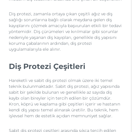
Diş protezi, zamanla ortaya çıkan çeşitli ağız ve diş
sağlığı sorunlarına bağlı olarak meydana gelen diş
kayıplarını çözmek amacıyla başvurulan etkili bir tedavi
yöntemidir. Diş çürümeleri ve kırılmalar gibi sorunlar
nedeniyle yaşanan diş kayıpları, genellikle diş yapısını
koruma çabalarının ardından, diş protezi
uygulamalarıyla ele alınır.
Diş Protezi Çeşitleri
Hareketli ve sabit diş protezi olmak üzere iki temel
teknik bulunmaktadır. Sabit diş protezi, ağız yapısında
sabit bir şekilde bulunan ve genellikle az sayıda diş
kaybı olan bireyler için tercih edilen bir çözümdür.
Kron, köprü ve kaplama gibi çeşitleri içerir ve hastanın
kendi diş yapısı temel alınarak üretilir. Bu teknik, hem
işlevsel hem de estetik açıdan memnuniyet sağlar.
Sabit diş protezi çeşitleri arasında sıkça tercih edilen