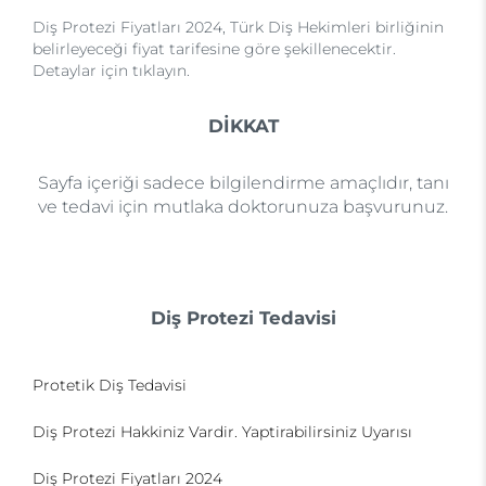
Diş Protezi Fiyatları 2024, Türk Diş Hekimleri birliğinin
belirleyeceği fiyat tarifesine göre şekillenecektir.
Detaylar için tıklayın.
DİKKAT
Sayfa içeriği sadece bilgilendirme amaçlıdır, tanı
ve tedavi için mutlaka doktorunuza başvurunuz.
Diş Protezi Tedavisi
Protetik Diş Tedavisi
Diş Protezi Hakkiniz Vardir. Yaptirabilirsiniz Uyarısı
Diş Protezi Fiyatları 2024