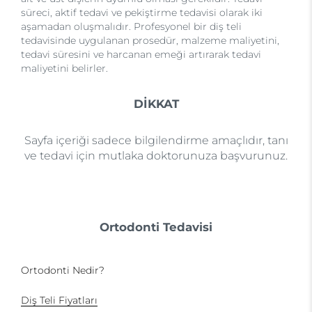
süreci, aktif tedavi ve pekiştirme tedavisi olarak iki
aşamadan oluşmalıdır. Profesyonel bir diş teli
tedavisinde uygulanan prosedür, malzeme maliyetini,
tedavi süresini ve harcanan emeği artırarak tedavi
maliyetini belirler.
DİKKAT
Sayfa içeriği sadece bilgilendirme amaçlıdır, tanı
ve tedavi için mutlaka doktorunuza başvurunuz.
Ortodonti Tedavisi
Ortodonti Nedir?
Diş Teli Fiyatları