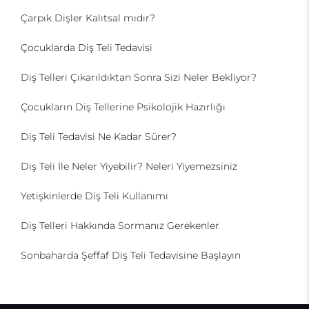
Çarpık Dişler Kalıtsal mıdır?
Çocuklarda Diş Teli Tedavisi
Diş Telleri Çıkarıldıktan Sonra Sizi Neler Bekliyor?
Çocukların Diş Tellerine Psikolojik Hazırlığı
Diş Teli Tedavisi Ne Kadar Sürer?
Diş Teli İle Neler Yiyebilir? Neleri Yiyemezsiniz
Yetişkinlerde Diş Teli Kullanımı
Diş Telleri Hakkında Sormanız Gerekenler
Sonbaharda Şeffaf Diş Teli Tedavisine Başlayın