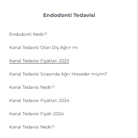
Endodonti Tedavisi
Endodonti Nedir?
Kanal Tedavisi Olan Diş Ağrır mı
Kanal Tedavisi Fiyatları 2023
Kanal Tedavisi Sırasında Ağrı Hisseder miyim?
Kanal Tedavisi Nedir?
Kanal Tedavisi Fiyatları 2024
Kanal Tedavisi Fiyatı 2024
Kanal Tedavisi Nedir?