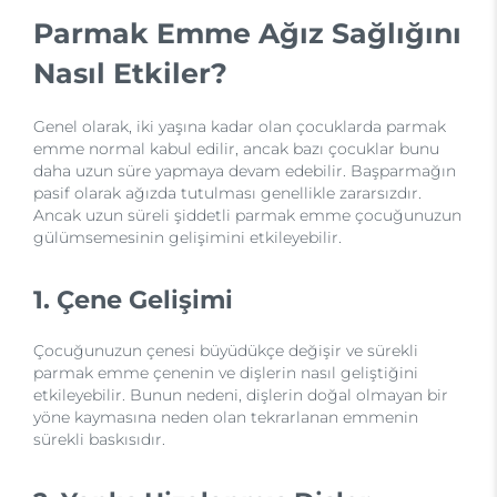
Parmak Emme Ağız Sağlığını
Nasıl Etkiler?
Genel olarak, iki yaşına kadar olan çocuklarda parmak
emme normal kabul edilir, ancak bazı çocuklar bunu
daha uzun süre yapmaya devam edebilir. Başparmağın
pasif olarak ağızda tutulması genellikle zararsızdır.
Ancak uzun süreli şiddetli parmak emme çocuğunuzun
gülümsemesinin gelişimini etkileyebilir.
1. Çene Gelişimi
Çocuğunuzun çenesi büyüdükçe değişir ve sürekli
parmak emme çenenin ve dişlerin nasıl geliştiğini
etkileyebilir. Bunun nedeni, dişlerin doğal olmayan bir
yöne kaymasına neden olan tekrarlanan emmenin
sürekli baskısıdır.