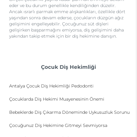
eder ve bu durum genellikle kendiliğinden düzelir.
Ancak ısrarlı parmak emme alışkanlıkları, özellikle dört
yaşından sonra devam ederse, çocukların düzgün ağız
gelişimini engelleyebilir. Çocuğunuz süt dişleri
gelişirken başparmağını emiyorsa, diş gelişimini daha
yakından takip etmek için bir diş hekimine danışın.
Çocuk Diş Hekimliği
Antalya Çocuk Diş Hekimliği Pedodonti
Çocuklarda Diş Hekimi Muayenesinin Önemi
Bebeklerde Diş Çıkarma Döneminde Uykusuzluk Sorunu
Çocuğunuz Diş Hekimine Gitmeyi Sevmiyorsa