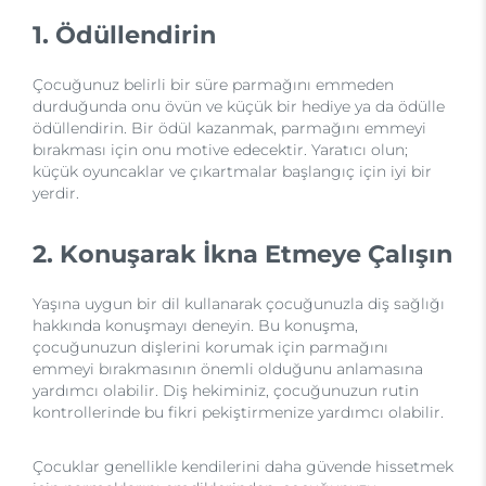
1. Ödüllendirin
Çocuğunuz belirli bir süre parmağını emmeden
durduğunda onu övün ve küçük bir hediye ya da ödülle
ödüllendirin. Bir ödül kazanmak, parmağını emmeyi
bırakması için onu motive edecektir. Yaratıcı olun;
küçük oyuncaklar ve çıkartmalar başlangıç için iyi bir
yerdir.
2. Konuşarak İkna Etmeye Çalışın
Yaşına uygun bir dil kullanarak çocuğunuzla diş sağlığı
hakkında konuşmayı deneyin. Bu konuşma,
çocuğunuzun dişlerini korumak için parmağını
emmeyi bırakmasının önemli olduğunu anlamasına
yardımcı olabilir. Diş hekiminiz, çocuğunuzun rutin
kontrollerinde bu fikri pekiştirmenize yardımcı olabilir.
Çocuklar genellikle kendilerini daha güvende hissetmek