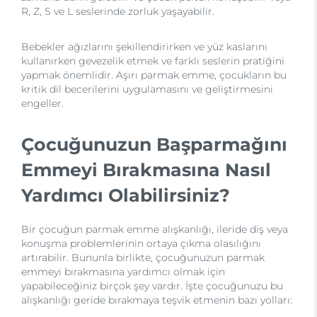
R, Z, S ve L seslerinde zorluk yaşayabilir.
Bebekler ağızlarını şekillendirirken ve yüz kaslarını
kullanırken gevezelik etmek ve farklı seslerin pratiğini
yapmak önemlidir. Aşırı parmak emme, çocukların bu
kritik dil becerilerini uygulamasını ve geliştirmesini
engeller.
Çocuğunuzun Başparmağını
Emmeyi Bırakmasına Nasıl
Yardımcı Olabilirsiniz?
Bir çocuğun parmak emme alışkanlığı, ileride diş veya
konuşma problemlerinin ortaya çıkma olasılığını
artırabilir. Bununla birlikte, çocuğunuzun parmak
emmeyi bırakmasına yardımcı olmak için
yapabileceğiniz birçok şey vardır. İşte çocuğunuzu bu
alışkanlığı geride bırakmaya teşvik etmenin bazı yolları: