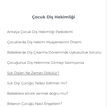
Çocuk Diş Hekimliği
Antalya Çocuk Diş Hekimliği Pedodonti
Çocuklarda Diş Hekimi Muayenesinin Önemi
Bebeklerde Diş Çıkarma Döneminde Uykusuzluk Sorunu
Çocuğunuz Diş Hekimine Gitmeyi Sevmiyorsa
Süt Dişleri Ne Zaman Dökülür?
Süt Dişi Çürüğü Tedavi Edilmeli mi?
Bebeklere emzik vermek doğru mu?
Biberon Çürüğü Nasıl Engellenr?