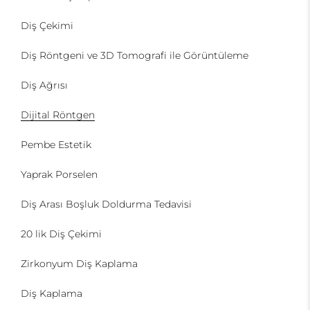
Diş Çekimi
Diş Röntgeni ve 3D Tomografi ile Görüntüleme
Diş Ağrısı
Dijital Röntgen
Pembe Estetik
Yaprak Porselen
Diş Arası Boşluk Doldurma Tedavisi
20 lik Diş Çekimi
Zirkonyum Diş Kaplama
Diş Kaplama