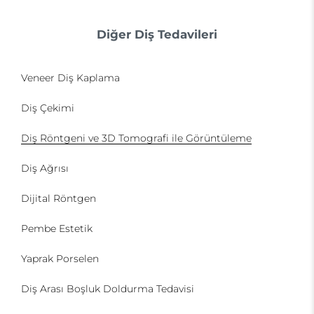
Diğer Diş Tedavileri
Veneer Diş Kaplama
Diş Çekimi
Diş Röntgeni ve 3D Tomografi ile Görüntüleme
Diş Ağrısı
Dijital Röntgen
Pembe Estetik
Yaprak Porselen
Diş Arası Boşluk Doldurma Tedavisi