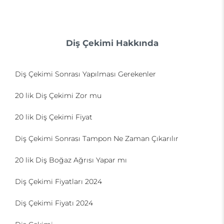
Diş Çekimi Hakkında
Diş Çekimi Sonrası Yapılması Gerekenler
20 lik Diş Çekimi Zor mu
20 lik Diş Çekimi Fiyat
Diş Çekimi Sonrası Tampon Ne Zaman Çıkarılır
20 lik Diş Boğaz Ağrısı Yapar mı
Diş Çekimi Fiyatları 2024
Diş Çekimi Fiyatı 2024