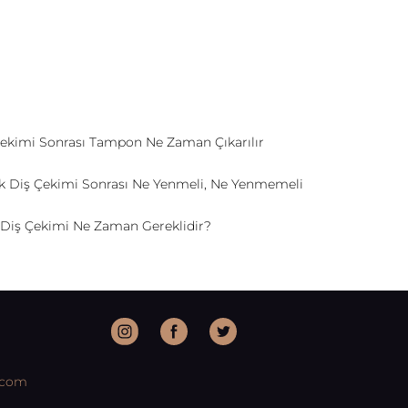
ekimi Sonrası Tampon Ne Zaman Çıkarılır
ik Diş Çekimi Sonrası Ne Yenmeli, Ne Yenmemeli
Diş Çekimi Ne Zaman Gereklidir?
.com