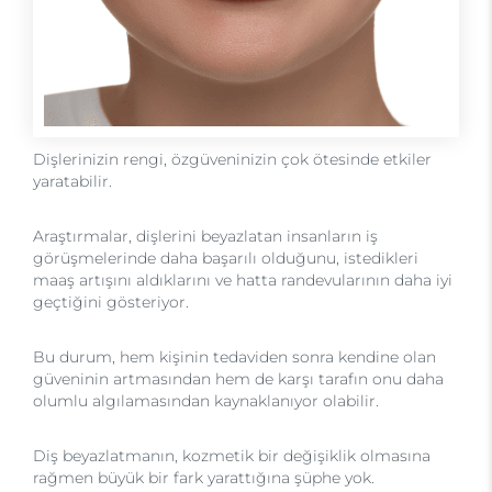
Dişlerinizin rengi, özgüveninizin çok ötesinde etkiler
yaratabilir.
Araştırmalar, dişlerini beyazlatan insanların iş
görüşmelerinde daha başarılı olduğunu, istedikleri
maaş artışını aldıklarını ve hatta randevularının daha iyi
geçtiğini gösteriyor.
Bu durum, hem kişinin tedaviden sonra kendine olan
güveninin artmasından hem de karşı tarafın onu daha
olumlu algılamasından kaynaklanıyor olabilir.
Diş beyazlatmanın, kozmetik bir değişiklik olmasına
rağmen büyük bir fark yarattığına şüphe yok.