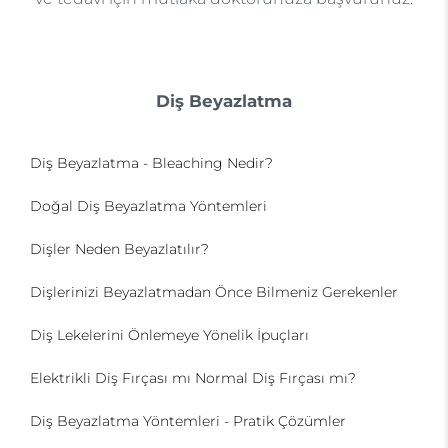
Diş Beyazlatma
Diş Beyazlatma - Bleaching Nedir?
Doğal Diş Beyazlatma Yöntemleri
Dişler Neden Beyazlatılır?
Dişlerinizi Beyazlatmadan Önce Bilmeniz Gerekenler
Diş Lekelerini Önlemeye Yönelik İpuçları
Elektrikli Diş Fırçası mı Normal Diş Fırçası mı?
Diş Beyazlatma Yöntemleri - Pratik Çözümler