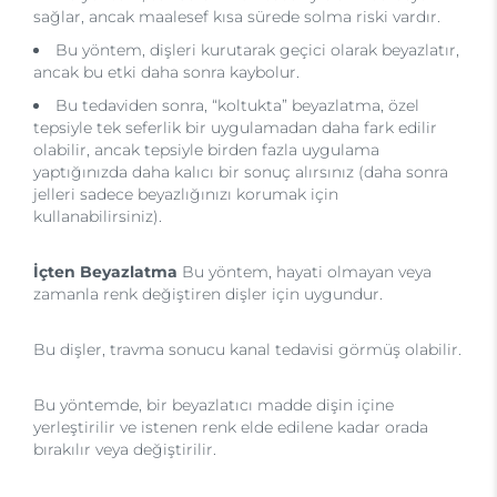
sağlar, ancak maalesef kısa sürede solma riski vardır.
Bu yöntem, dişleri kurutarak geçici olarak beyazlatır,
ancak bu etki daha sonra kaybolur.
Bu tedaviden sonra, “koltukta” beyazlatma, özel
tepsiyle tek seferlik bir uygulamadan daha fark edilir
olabilir, ancak tepsiyle birden fazla uygulama
yaptığınızda daha kalıcı bir sonuç alırsınız (daha sonra
jelleri sadece beyazlığınızı korumak için
kullanabilirsiniz).
İçten Beyazlatma
Bu yöntem, hayati olmayan veya
zamanla renk değiştiren dişler için uygundur.
Bu dişler, travma sonucu kanal tedavisi görmüş olabilir.
Bu yöntemde, bir beyazlatıcı madde dişin içine
yerleştirilir ve istenen renk elde edilene kadar orada
bırakılır veya değiştirilir.