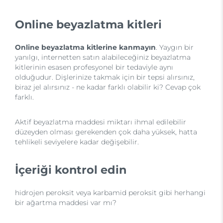
Online beyazlatma kitleri
Online beyazlatma kitlerine kanmayın
. Yaygın bir
yanılgı, internetten satın alabileceğiniz beyazlatma
kitlerinin esasen profesyonel bir tedaviyle aynı
olduğudur. Dişlerinize takmak için bir tepsi alırsınız,
biraz jel alırsınız - ne kadar farklı olabilir ki? Cevap çok
farklı.
Aktif beyazlatma maddesi miktarı ihmal edilebilir
düzeyden olması gerekenden çok daha yüksek, hatta
tehlikeli seviyelere kadar değişebilir.
İçeriği kontrol edin
hidrojen peroksit veya karbamid peroksit gibi herhangi
bir ağartma maddesi var mı?