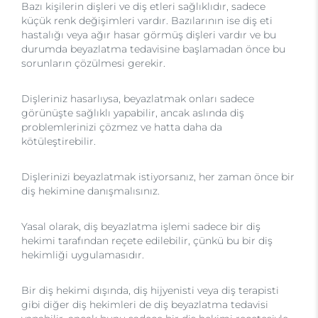
Bazı kişilerin dişleri ve diş etleri sağlıklıdır, sadece
küçük renk değişimleri vardır. Bazılarının ise diş eti
hastalığı veya ağır hasar görmüş dişleri vardır ve bu
durumda beyazlatma tedavisine başlamadan önce bu
sorunların çözülmesi gerekir.
Dişleriniz hasarlıysa, beyazlatmak onları sadece
görünüşte sağlıklı yapabilir, ancak aslında diş
problemlerinizi çözmez ve hatta daha da
kötüleştirebilir.
Dişlerinizi beyazlatmak istiyorsanız, her zaman önce bir
diş hekimine danışmalısınız.
Yasal olarak, diş beyazlatma işlemi sadece bir diş
hekimi tarafından reçete edilebilir, çünkü bu bir diş
hekimliği uygulamasıdır.
Bir diş hekimi dışında, diş hijyenisti veya diş terapisti
gibi diğer diş hekimleri de diş beyazlatma tedavisi