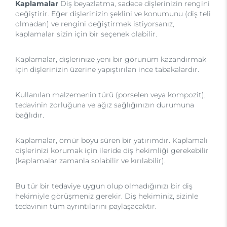
Kaplamalar
Diş beyazlatma, sadece dişlerinizin rengini
değiştirir. Eğer dişlerinizin şeklini ve konumunu (diş teli
olmadan) ve rengini değiştirmek istiyorsanız,
kaplamalar sizin için bir seçenek olabilir.
Kaplamalar, dişlerinize yeni bir görünüm kazandırmak
için dişlerinizin üzerine yapıştırılan ince tabakalardır.
Kullanılan malzemenin türü (porselen veya kompozit),
tedavinin zorluğuna ve ağız sağlığınızın durumuna
bağlıdır.
Kaplamalar, ömür boyu süren bir yatırımdır. Kaplamalı
dişlerinizi korumak için ileride diş hekimliği gerekebilir
(kaplamalar zamanla solabilir ve kırılabilir).
Bu tür bir tedaviye uygun olup olmadığınızı bir diş
hekimiyle görüşmeniz gerekir. Diş hekiminiz, sizinle
tedavinin tüm ayrıntılarını paylaşacaktır.