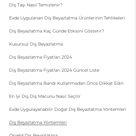
Diş Taşı Nasıl Temizlenir?
Evde Uygulanan Diş Beyazlatma Ürünlerinin Tehlikeleri
Diş Beyazlatma Kaç Günde Etkisini Gösterir?
Kusursuz Diş Beyazlatma
Diş Beyazlatma Fiyatları 2024
Diş Beyazlatma Fiyatları 2024 Güncel Liste
Diş Beyazlatma Bandı Kullanmadan Önce Dikkat Edin
En İyi Diş Diş Macunu Nasıl Seçilir
Evde Uygulayanabilir Doğal Diş Beyazlatma Yöntemleri
Diş Beyazlatma Yöntemleri
Osveld Diş Beyazlatma