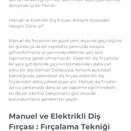
danışmak iyi bir fikirdir.
Manuel ve Elektrikli Diş Fırçası: Kolaylık Açısından
Hangisi Daha iyi?
Manuel diş fırçasının en güzel yanı, dışarıda geçirdiğiniz
bir günde ya da bir seyahatte yanınızda kolayca
götürebilmeniz ve yanınızda elektrikli şarj aleti
taşımanıza gerek olmamasıdır. Elektrikli diş fırçanızla
bir yere gittiğinizde şarjının bitmesinden daha can
sıkıcı bir şey olamaz! Dolayısıyla, kolaylık açısından
bakıldığında, geleneksel diş fırçası elektrikli diş
fırçasından daha yüksek puan alır. Manuel diş fırçaları
ayrıca çantanızda daha az yer kaplama eğilimindedir,
bu da yer sıkıntısı çekiyorsanız göz önünde
bulundurmanız gereken bir şeydir.
Manuel ve Elektrikli Diş
Fırçası : Fırçalama Tekniği