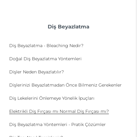
Diş Beyazlatma
Diş Beyazlatma - Bleaching Nedir?
Doğal Diş Beyazlatma Yöntemleri
Dişler Neden Beyazlatılır?
Dişlerinizi Beyazlatmadan Önce Bilmeniz Gerekenler
Diş Lekelerini Önlemeye Yönelik İpuçları
Elektrikli Diş Fırçası mı Normal Diş Fırçası mı?
Diş Beyazlatma Yöntemleri - Pratik Çözümler