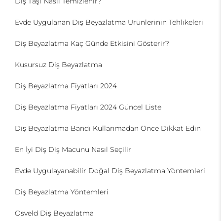
Diş Taşı Nasıl Temizlenir?
Evde Uygulanan Diş Beyazlatma Ürünlerinin Tehlikeleri
Diş Beyazlatma Kaç Günde Etkisini Gösterir?
Kusursuz Diş Beyazlatma
Diş Beyazlatma Fiyatları 2024
Diş Beyazlatma Fiyatları 2024 Güncel Liste
Diş Beyazlatma Bandı Kullanmadan Önce Dikkat Edin
En İyi Diş Diş Macunu Nasıl Seçilir
Evde Uygulayanabilir Doğal Diş Beyazlatma Yöntemleri
Diş Beyazlatma Yöntemleri
Osveld Diş Beyazlatma