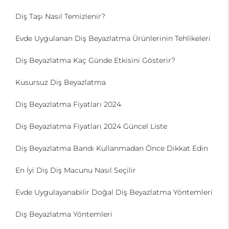
Diş Taşı Nasıl Temizlenir?
Evde Uygulanan Diş Beyazlatma Ürünlerinin Tehlikeleri
Diş Beyazlatma Kaç Günde Etkisini Gösterir?
Kusursuz Diş Beyazlatma
Diş Beyazlatma Fiyatları 2024
Diş Beyazlatma Fiyatları 2024 Güncel Liste
Diş Beyazlatma Bandı Kullanmadan Önce Dikkat Edin
En İyi Diş Diş Macunu Nasıl Seçilir
Evde Uygulayanabilir Doğal Diş Beyazlatma Yöntemleri
Diş Beyazlatma Yöntemleri