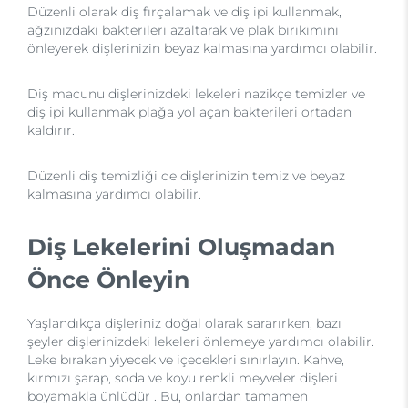
Düzenli olarak diş fırçalamak ve diş ipi kullanmak,
ağzınızdaki bakterileri azaltarak ve plak birikimini
önleyerek dişlerinizin beyaz kalmasına yardımcı olabilir.
Diş macunu dişlerinizdeki lekeleri nazikçe temizler ve
diş ipi kullanmak plağa yol açan bakterileri ortadan
kaldırır.
Düzenli diş temizliği de dişlerinizin temiz ve beyaz
kalmasına yardımcı olabilir.
Diş Lekelerini Oluşmadan
Önce Önleyin
Yaşlandıkça dişleriniz doğal olarak sararırken, bazı
şeyler dişlerinizdeki lekeleri önlemeye yardımcı olabilir.
Leke bırakan yiyecek ve içecekleri sınırlayın. Kahve,
kırmızı şarap, soda ve koyu renkli meyveler dişleri
boyamakla ünlüdür . Bu, onlardan tamamen