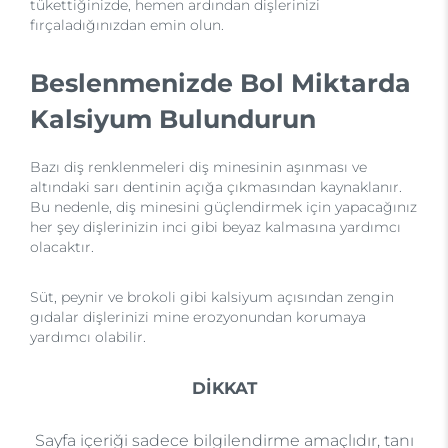
tükettiğinizde, hemen ardından dişlerinizi
fırçaladığınızdan emin olun.
Beslenmenizde Bol Miktarda
Kalsiyum Bulundurun
Bazı diş renklenmeleri diş minesinin aşınması ve
altındaki sarı dentinin açığa çıkmasından kaynaklanır.
Bu nedenle, diş minesini güçlendirmek için yapacağınız
her şey dişlerinizin inci gibi beyaz kalmasına yardımcı
olacaktır.
Süt, peynir ve brokoli gibi kalsiyum açısından zengin
gıdalar dişlerinizi mine erozyonundan korumaya
yardımcı olabilir.
DİKKAT
Sayfa içeriği sadece bilgilendirme amaçlıdır, tanı