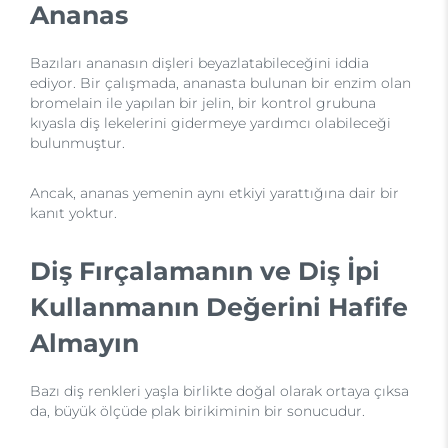
Ananas
Bazıları ananasın dişleri beyazlatabileceğini iddia
ediyor. Bir çalışmada, ananasta bulunan bir enzim olan
bromelain ile yapılan bir jelin, bir kontrol grubuna
kıyasla diş lekelerini gidermeye yardımcı olabileceği
bulunmuştur.
Ancak, ananas yemenin aynı etkiyi yarattığına dair bir
kanıt yoktur.
Diş Fırçalamanın ve Diş İpi
Kullanmanın Değerini Hafife
Almayın
Bazı diş renkleri yaşla birlikte doğal olarak ortaya çıksa
da, büyük ölçüde plak birikiminin bir sonucudur.