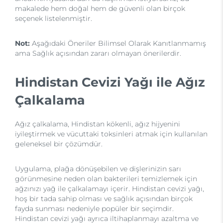
makalede hem doğal hem de güvenli olan birçok
seçenek listelenmiştir.
Not:
Aşağıdaki Öneriler Bilimsel Olarak Kanıtlanmamış
ama Sağlık açısından zararı olmayan önerilerdir.
Hindistan Cevizi Yağı ile Ağız
Çalkalama
Ağız çalkalama, Hindistan kökenli, ağız hijyenini
iyileştirmek ve vücuttaki toksinleri atmak için kullanılan
geleneksel bir çözümdür.
Uygulama, plağa dönüşebilen ve dişlerinizin sarı
görünmesine neden olan bakterileri temizlemek için
ağzınızı yağ ile çalkalamayı içerir. Hindistan cevizi yağı,
hoş bir tada sahip olması ve sağlık açısından birçok
fayda sunması nedeniyle popüler bir seçimdir.
Hindistan cevizi yağı ayrıca iltihaplanmayı azaltma ve