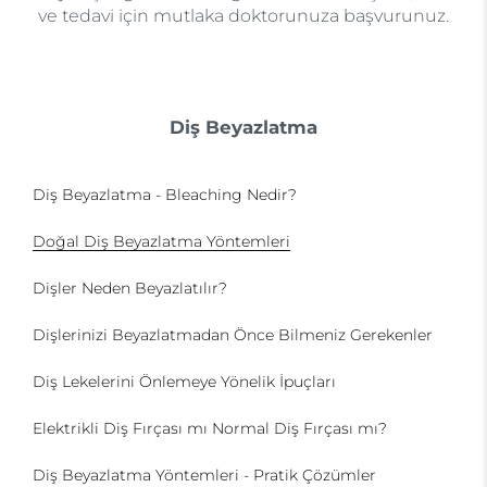
ve tedavi için mutlaka doktorunuza başvurunuz.
Diş Beyazlatma
Diş Beyazlatma - Bleaching Nedir?
Doğal Diş Beyazlatma Yöntemleri
Dişler Neden Beyazlatılır?
Dişlerinizi Beyazlatmadan Önce Bilmeniz Gerekenler
Diş Lekelerini Önlemeye Yönelik İpuçları
Elektrikli Diş Fırçası mı Normal Diş Fırçası mı?
Diş Beyazlatma Yöntemleri - Pratik Çözümler