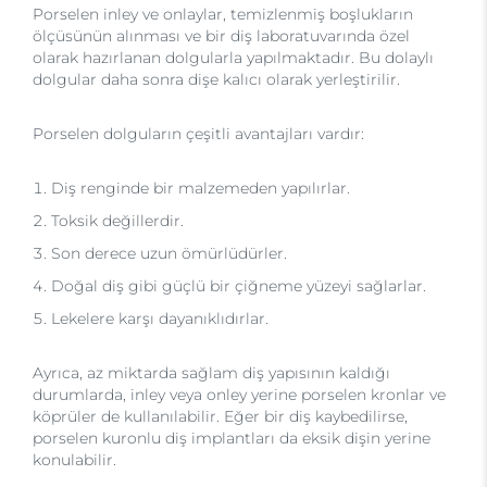
Porselen inley ve onlaylar, temizlenmiş boşlukların
ölçüsünün alınması ve bir diş laboratuvarında özel
olarak hazırlanan dolgularla yapılmaktadır. Bu dolaylı
dolgular daha sonra dişe kalıcı olarak yerleştirilir.
Porselen dolguların çeşitli avantajları vardır:
Diş renginde bir malzemeden yapılırlar.
Toksik değillerdir.
Son derece uzun ömürlüdürler.
Doğal diş gibi güçlü bir çiğneme yüzeyi sağlarlar.
Lekelere karşı dayanıklıdırlar.
Ayrıca, az miktarda sağlam diş yapısının kaldığı
durumlarda, inley veya onley yerine porselen kronlar ve
köprüler de kullanılabilir. Eğer bir diş kaybedilirse,
porselen kuronlu diş implantları da eksik dişin yerine
konulabilir.