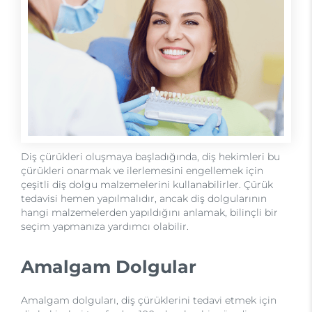
Diş çürükleri oluşmaya başladığında, diş hekimleri bu
çürükleri onarmak ve ilerlemesini engellemek için
çeşitli diş dolgu malzemelerini kullanabilirler. Çürük
tedavisi hemen yapılmalıdır, ancak diş dolgularının
hangi malzemelerden yapıldığını anlamak, bilinçli bir
seçim yapmanıza yardımcı olabilir.
Amalgam Dolgular
Amalgam dolguları, diş çürüklerini tedavi etmek için