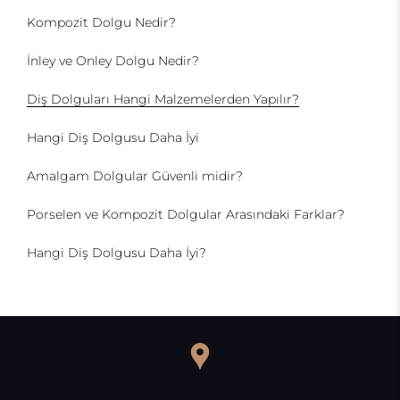
Kompozit Dolgu Nedir?
İnley ve Onley Dolgu Nedir?
Diş Dolguları Hangi Malzemelerden Yapılır?
Hangi Diş Dolgusu Daha İyi
Amalgam Dolgular Güvenli midir?
Porselen ve Kompozit Dolgular Arasındaki Farklar?
Hangi Diş Dolgusu Daha İyi?