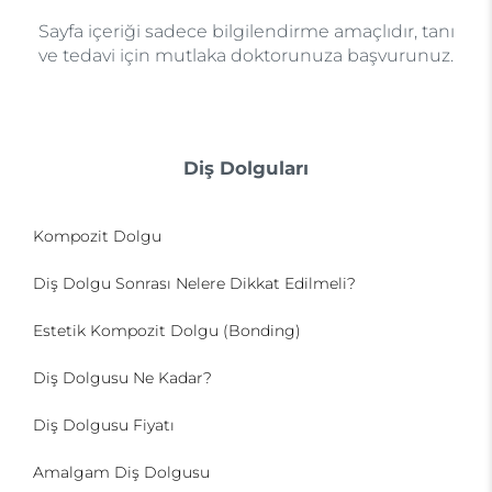
Sayfa içeriği sadece bilgilendirme amaçlıdır, tanı
ve tedavi için mutlaka doktorunuza başvurunuz.
Diş Dolguları
Kompozit Dolgu
Diş Dolgu Sonrası Nelere Dikkat Edilmeli?
Estetik Kompozit Dolgu (Bonding)
Diş Dolgusu Ne Kadar?
Diş Dolgusu Fiyatı
Amalgam Diş Dolgusu