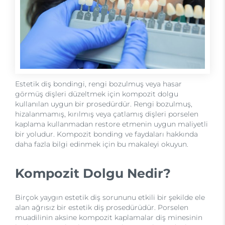
Estetik diş bondingi, rengi bozulmuş veya hasar
görmüş dişleri düzeltmek için kompozit dolgu
kullanılan uygun bir prosedürdür. Rengi bozulmuş,
hizalanmamış, kırılmış veya çatlamış dişleri porselen
kaplama kullanmadan restore etmenin uygun maliyetli
bir yoludur. Kompozit bonding ve faydaları hakkında
daha fazla bilgi edinmek için bu makaleyi okuyun.
Kompozit Dolgu Nedir?
Birçok yaygın estetik diş sorununu etkili bir şekilde ele
alan ağrısız bir estetik diş prosedürüdür. Porselen
muadilinin aksine kompozit kaplamalar diş minesinin