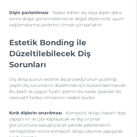
Dişin parlatılması
- Tedavi edilen diş veya dişler daha
sonra doğal görünmelerine ve doğal dişlerinizle uyum
sağlamalarına yardımcı olmak için parlatılır.
Estetik Bonding ile
Düzeltilebilecek Diş
Sorunları
Diş dolgusunun estetik diş prosedürünün güzelliği,
çeşitli diş sorunlarını düzeltmek için kullanılabilmesidir.
Bu basit ve uygun fiyatlı işlemin bu kadar popüler bir
restoratif tedavi olmasının nedeni budur.
Kırık dişlerin onarılması
- Kompozit dolgu hasarlı dişe
yapıştırılır ve çipi kaplayacak ve dişi orijinal
görünümüne kavuşturacak şekilde şekillendirilir.
Sertleştikten sonra kompozit dolgu dişinize yapışarak