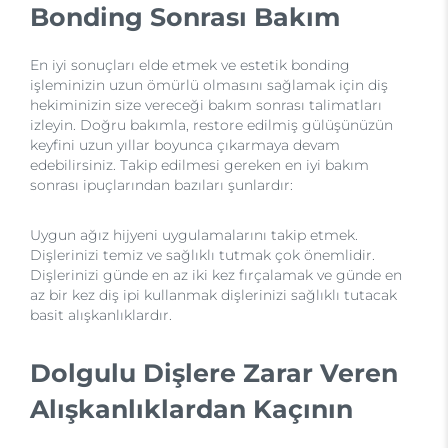
Bonding Sonrası Bakım
En iyi sonuçları elde etmek ve estetik bonding
işleminizin uzun ömürlü olmasını sağlamak için diş
hekiminizin size vereceği bakım sonrası talimatları
izleyin. Doğru bakımla, restore edilmiş gülüşünüzün
keyfini uzun yıllar boyunca çıkarmaya devam
edebilirsiniz. Takip edilmesi gereken en iyi bakım
sonrası ipuçlarından bazıları şunlardır:
Uygun ağız hijyeni uygulamalarını takip etmek.
Dişlerinizi temiz ve sağlıklı tutmak çok önemlidir.
Dişlerinizi günde en az iki kez fırçalamak ve günde en
az bir kez diş ipi kullanmak dişlerinizi sağlıklı tutacak
basit alışkanlıklardır.
Dolgulu Dişlere Zarar Veren
Alışkanlıklardan Kaçının