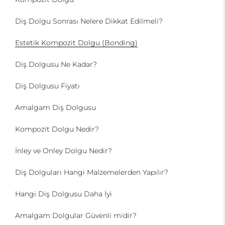
Diş Dolgu Sonrası Nelere Dikkat Edilmeli?
Estetik Kompozit Dolgu (Bonding)
Diş Dolgusu Ne Kadar?
Diş Dolgusu Fiyatı
Amalgam Diş Dolgusu
Kompozit Dolgu Nedir?
İnley ve Onley Dolgu Nedir?
Diş Dolguları Hangi Malzemelerden Yapılır?
Hangi Diş Dolgusu Daha İyi
Amalgam Dolgular Güvenli midir?