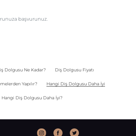
torunuza başvurunuz.
iş Dolgusu Ne Kadar?
Diş Dolgusu Fiyatı
melerden Yapılır?
Hangi Diş Dolgusu Daha İyi
Hangi Diş Dolgusu Daha İyi?