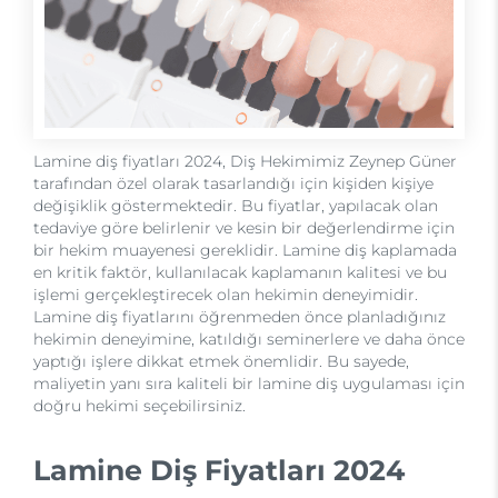
Lamine diş fiyatları 2024, Diş Hekimimiz Zeynep Güner
tarafından özel olarak tasarlandığı için kişiden kişiye
değişiklik göstermektedir. Bu fiyatlar, yapılacak olan
tedaviye göre belirlenir ve kesin bir değerlendirme için
bir hekim muayenesi gereklidir. Lamine diş kaplamada
en kritik faktör, kullanılacak kaplamanın kalitesi ve bu
işlemi gerçekleştirecek olan hekimin deneyimidir.
Lamine diş fiyatlarını öğrenmeden önce planladığınız
hekimin deneyimine, katıldığı seminerlere ve daha önce
yaptığı işlere dikkat etmek önemlidir. Bu sayede,
maliyetin yanı sıra kaliteli bir lamine diş uygulaması için
doğru hekimi seçebilirsiniz.
Lamine Diş Fiyatları 2024