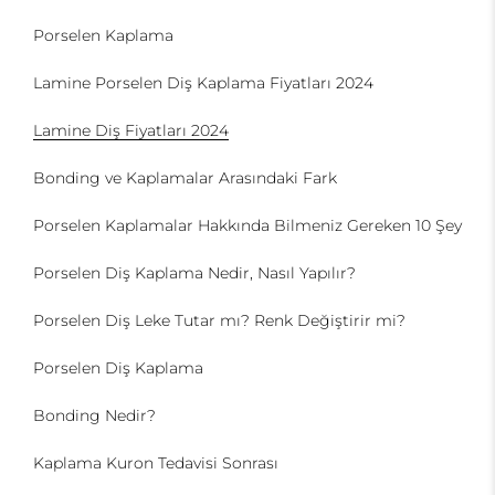
Porselen Kaplama
Lamine Porselen Diş Kaplama Fiyatları 2024
Lamine Diş Fiyatları 2024
Bonding ve Kaplamalar Arasındaki Fark
Porselen Kaplamalar Hakkında Bilmeniz Gereken 10 Şey
Porselen Diş Kaplama Nedir, Nasıl Yapılır?
Porselen Diş Leke Tutar mı? Renk Değiştirir mi?
Porselen Diş Kaplama
Bonding Nedir?
Kaplama Kuron Tedavisi Sonrası