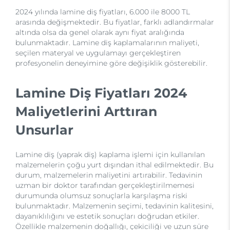
2024 yılında lamine diş fiyatları, 6.000 ile 8000 TL
arasında değişmektedir. Bu fiyatlar, farklı adlandırmalar
altında olsa da genel olarak aynı fiyat aralığında
bulunmaktadır. Lamine diş kaplamalarının maliyeti,
seçilen materyal ve uygulamayı gerçekleştiren
profesyonelin deneyimine göre değişiklik gösterebilir.
Lamine Diş Fiyatları 2024
Maliyetlerini Arttıran
Unsurlar
Lamine diş (yaprak diş) kaplama işlemi için kullanılan
malzemelerin çoğu yurt dışından ithal edilmektedir. Bu
durum, malzemelerin maliyetini artırabilir. Tedavinin
uzman bir doktor tarafından gerçekleştirilmemesi
durumunda olumsuz sonuçlarla karşılaşma riski
bulunmaktadır. Malzemenin seçimi, tedavinin kalitesini,
dayanıklılığını ve estetik sonuçları doğrudan etkiler.
Özellikle malzemenin doğallığı, çekiciliği ve uzun süre