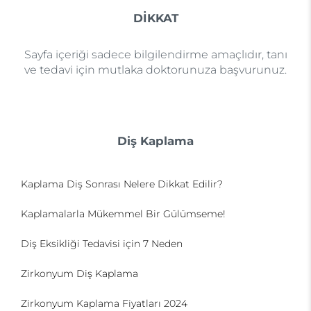
DİKKAT
Sayfa içeriği sadece bilgilendirme amaçlıdır, tanı
ve tedavi için mutlaka doktorunuza başvurunuz.
Diş Kaplama
Kaplama Diş Sonrası Nelere Dikkat Edilir?
Kaplamalarla Mükemmel Bir Gülümseme!
Diş Eksikliği Tedavisi için 7 Neden
Zirkonyum Diş Kaplama
Zirkonyum Kaplama Fiyatları 2024