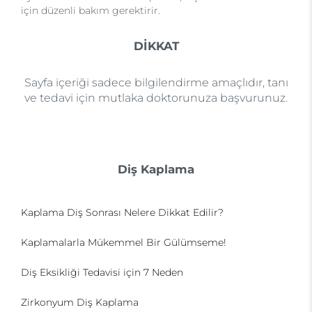
için düzenli bakım gerektirir.
DİKKAT
Sayfa içeriği sadece bilgilendirme amaçlıdır, tanı
ve tedavi için mutlaka doktorunuza başvurunuz.
Diş Kaplama
Kaplama Diş Sonrası Nelere Dikkat Edilir?
Kaplamalarla Mükemmel Bir Gülümseme!
Diş Eksikliği Tedavisi için 7 Neden
Zirkonyum Diş Kaplama