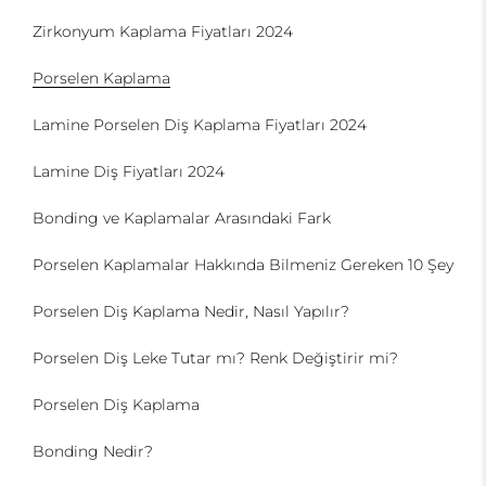
Zirkonyum Kaplama Fiyatları 2024
Porselen Kaplama
Lamine Porselen Diş Kaplama Fiyatları 2024
Lamine Diş Fiyatları 2024
Bonding ve Kaplamalar Arasındaki Fark
Porselen Kaplamalar Hakkında Bilmeniz Gereken 10 Şey
Porselen Diş Kaplama Nedir, Nasıl Yapılır?
Porselen Diş Leke Tutar mı? Renk Değiştirir mi?
Porselen Diş Kaplama
Bonding Nedir?