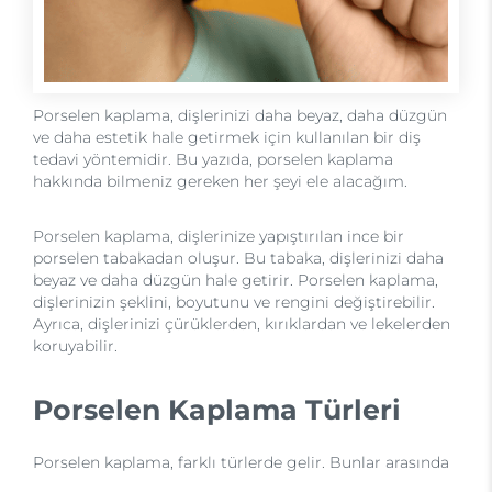
Porselen kaplama, dişlerinizi daha beyaz, daha düzgün
ve daha estetik hale getirmek için kullanılan bir diş
tedavi yöntemidir. Bu yazıda, porselen kaplama
hakkında bilmeniz gereken her şeyi ele alacağım.
Porselen kaplama, dişlerinize yapıştırılan ince bir
porselen tabakadan oluşur. Bu tabaka, dişlerinizi daha
beyaz ve daha düzgün hale getirir. Porselen kaplama,
dişlerinizin şeklini, boyutunu ve rengini değiştirebilir.
Ayrıca, dişlerinizi çürüklerden, kırıklardan ve lekelerden
koruyabilir.
Porselen Kaplama Türleri
Porselen kaplama, farklı türlerde gelir. Bunlar arasında