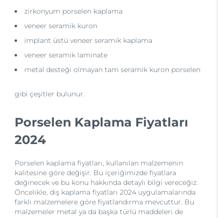
zirkonyum porselen kaplama
veneer seramik kuron
implant üstü veneer seramik kaplama
veneer seramik laminate
metal desteği olmayan tam seramik kuron porselen
gibi çeşitler bulunur.
Porselen Kaplama Fiyatları
2024
Porselen kaplama fiyatları, kullanılan malzemenin
kalitesine göre değişir. Bu içeriğimizde fiyatlara
değinecek ve bu konu hakkında detaylı bilgi vereceğiz.
Öncelikle, diş kaplama fiyatları 2024 uygulamalarında
farklı malzemelere göre fiyatlandırma mevcuttur. Bu
malzemeler metal ya da başka türlü maddeleri de