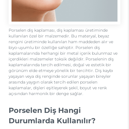
Porselen diş kaplaması, diş kaplaması üretiminde
kullanılan özel bir malzemedir. Bu materyal, beyaz
rengini üretiminde kullanılan ham maddeden alır ve
biyo-uyumlu bir özelliğe sahiptir. Porselen diş
kaplamalarında herhangi bir metal içerik bulunmaz ve
içerdikleri malzemeler toksik değildir. Porselenin diş
kaplamalarında tercih edilmesi, doğal ve estetik bir
görünüm elde etmeye yönelik bir tercihtir. Diş kaybı
yaşayan veya diş renginde sorunlar yaşayan bireyler
arasında yaygın olarak tercih edilen porselen
kaplamalar, dişleri eşitleyerek şekil, boyut ve renk
açısından harmonik bir denge sağlar.
Porselen Diş Hangi
Durumlarda Kullanılır?