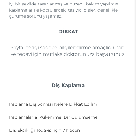
İyi bir şekilde tasarlanmış ve düzenli bakım yapılmış
kaplamalar ile köprülerdeki taşıyıcı dişler, genellikle
çürüme sorunu yaşamaz.
DİKKAT
Sayfa içeriği sadece bilgilendirme amaçlıdır, tanı
ve tedavi için mutlaka doktorunuza başvurunuz.
Diş Kaplama
Kaplama Diş Sonrası Nelere Dikkat Edilir?
Kaplamalarla Mükemmel Bir Gülümseme!
Diş Eksikliği Tedavisi için 7 Neden