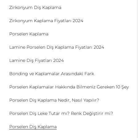
Zirkonyum Diş Kaplama
Zirkonyum Kaplama Fiyatları 2024
Porselen Kaplama
Lamine Porselen Diş Kaplama Fiyatları 2024
Lamine Diş Fiyatları 2024
Bonding ve Kaplamalar Arasındaki Fark
Porselen Kaplamalar Hakkında Bilmeniz Gereken 10 Şey
Porselen Diş Kaplama Nedir, Nasıl Yapılır?
Porselen Diş Leke Tutar mı? Renk Değiştirir mi?
Porselen Diş Kaplama