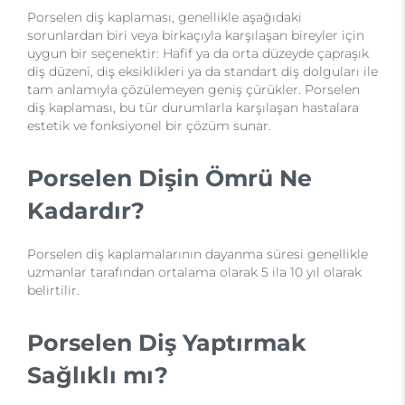
Porselen diş kaplaması, genellikle aşağıdaki
sorunlardan biri veya birkaçıyla karşılaşan bireyler için
uygun bir seçenektir: Hafif ya da orta düzeyde çapraşık
diş düzeni, diş eksiklikleri ya da standart diş dolguları ile
tam anlamıyla çözülemeyen geniş çürükler. Porselen
diş kaplaması, bu tür durumlarla karşılaşan hastalara
estetik ve fonksiyonel bir çözüm sunar.
Porselen Dişin Ömrü Ne
Kadardır?
Porselen diş kaplamalarının dayanma süresi genellikle
uzmanlar tarafından ortalama olarak 5 ila 10 yıl olarak
belirtilir.
Porselen Diş Yaptırmak
Sağlıklı mı?