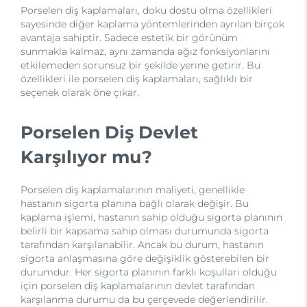
Porselen diş kaplamaları, doku dostu olma özellikleri
sayesinde diğer kaplama yöntemlerinden ayrılan birçok
avantaja sahiptir. Sadece estetik bir görünüm
sunmakla kalmaz, aynı zamanda ağız fonksiyonlarını
etkilemeden sorunsuz bir şekilde yerine getirir. Bu
özellikleri ile porselen diş kaplamaları, sağlıklı bir
seçenek olarak öne çıkar.
Porselen Diş Devlet
Karşılıyor mu?
Porselen diş kaplamalarının maliyeti, genellikle
hastanın sigorta planına bağlı olarak değişir. Bu
kaplama işlemi, hastanın sahip olduğu sigorta planının
belirli bir kapsama sahip olması durumunda sigorta
tarafından karşılanabilir. Ancak bu durum, hastanın
sigorta anlaşmasına göre değişiklik gösterebilen bir
durumdur. Her sigorta planının farklı koşulları olduğu
için porselen diş kaplamalarının devlet tarafından
karşılanma durumu da bu çerçevede değerlendirilir.