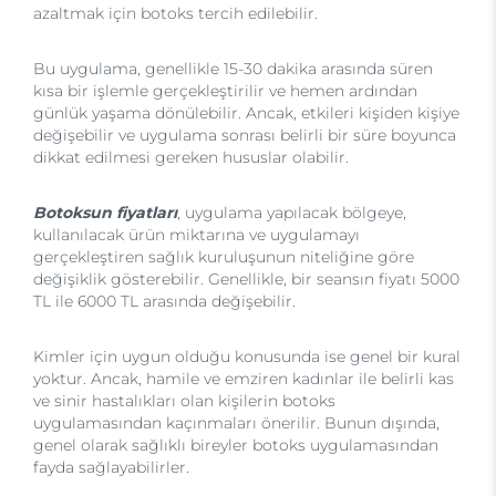
azaltmak için botoks tercih edilebilir.
Bu uygulama, genellikle 15-30 dakika arasında süren
kısa bir işlemle gerçekleştirilir ve hemen ardından
günlük yaşama dönülebilir. Ancak, etkileri kişiden kişiye
değişebilir ve uygulama sonrası belirli bir süre boyunca
dikkat edilmesi gereken hususlar olabilir.
Botoksun fiyatları
, uygulama yapılacak bölgeye,
kullanılacak ürün miktarına ve uygulamayı
gerçekleştiren sağlık kuruluşunun niteliğine göre
değişiklik gösterebilir. Genellikle, bir seansın fiyatı 5000
TL ile 6000 TL arasında değişebilir.
Kimler için uygun olduğu konusunda ise genel bir kural
yoktur. Ancak, hamile ve emziren kadınlar ile belirli kas
ve sinir hastalıkları olan kişilerin botoks
uygulamasından kaçınmaları önerilir. Bunun dışında,
genel olarak sağlıklı bireyler botoks uygulamasından
fayda sağlayabilirler.