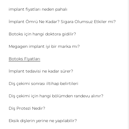
implant fiyatları neden pahalı
İmplant Ömrü Ne Kadar? Sigara Olumsuz Etkiler mi?
Botoks için hangi doktora gidilir?
Megagen implant iyi bir marka mı?
Botoks Fiyatları
İmplant tedavisi ne kadar sürer?
Diş çekimi sonrası iltihap belirtileri
Diş çekimi için hangi bölümden randevu alınır?
Diş Protezi Nedir?
Eksik dişlerin yerine ne yapılabilir?