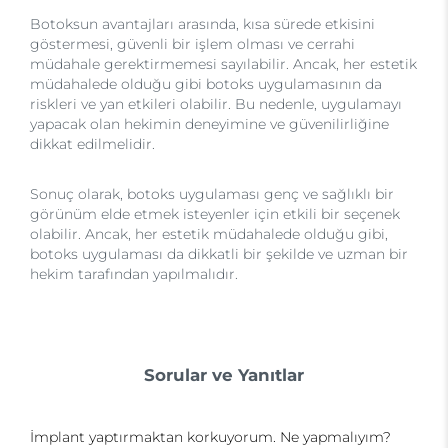
Botoksun avantajları arasında, kısa sürede etkisini
göstermesi, güvenli bir işlem olması ve cerrahi
müdahale gerektirmemesi sayılabilir. Ancak, her estetik
müdahalede olduğu gibi botoks uygulamasının da
riskleri ve yan etkileri olabilir. Bu nedenle, uygulamayı
yapacak olan hekimin deneyimine ve güvenilirliğine
dikkat edilmelidir.
Sonuç olarak, botoks uygulaması genç ve sağlıklı bir
görünüm elde etmek isteyenler için etkili bir seçenek
olabilir. Ancak, her estetik müdahalede olduğu gibi,
botoks uygulaması da dikkatli bir şekilde ve uzman bir
hekim tarafından yapılmalıdır.
Sorular ve Yanıtlar
İmplant yaptırmaktan korkuyorum. Ne yapmalıyım?