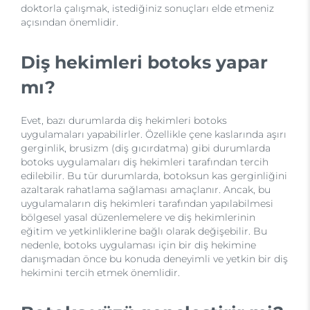
doktorla çalışmak, istediğiniz sonuçları elde etmeniz
açısından önemlidir.
Diş hekimleri botoks yapar
mı?
Evet, bazı durumlarda diş hekimleri botoks
uygulamaları yapabilirler. Özellikle çene kaslarında aşırı
gerginlik, brusizm (diş gıcırdatma) gibi durumlarda
botoks uygulamaları diş hekimleri tarafından tercih
edilebilir. Bu tür durumlarda, botoksun kas gerginliğini
azaltarak rahatlama sağlaması amaçlanır. Ancak, bu
uygulamaların diş hekimleri tarafından yapılabilmesi
bölgesel yasal düzenlemelere ve diş hekimlerinin
eğitim ve yetkinliklerine bağlı olarak değişebilir. Bu
nedenle, botoks uygulaması için bir diş hekimine
danışmadan önce bu konuda deneyimli ve yetkin bir diş
hekimini tercih etmek önemlidir.