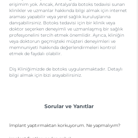
erişimim yok. Ancak, Antalya'da botoks tedavisi sunan
klinikler ve uzmanlar hakkında bilgi almak için internet
araması yapabilir veya yerel sağlık kuruluşlarına
danışabilirsiniz. Botoks tedavisi için bir klinik veya
doktor seçerken deneyimli ve uzmanlaşmış bir sağlık
profesyonelini tercih etmek önemlidir. Ayrıca, kliniğin
veya doktorun geçmişteki müşteri deneyimleri ve
memnuniyeti hakkında değerlendirmeleri kontrol
etmek de faydalı olabilir.
Diş Kliniğimizde de botoks uygulanmaktadır. Detaylı
bilgi almak için bizi arayabilirsiniz.
Sorular ve Yanıtlar
İmplant yaptırmaktan korkuyorum. Ne yapmalıyım?