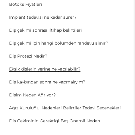
Botoks Fiyatları
İmplant tedavisi ne kadar sürer?
Diş çekimi sonrası iltihap belirtileri
Diş çekimi için hangi bölümden randevu alınır?
Diş Protezi Nedir?
Eksik dişlerin yerine ne yapılabilir?
Diş kaybından sonra ne yapmalıyım?
Dişim Neden Ağrıyor?
Ağız Kuruluğu: Nedenleri Belirtiler Tedavi Seçenekleri
Diş Çekiminin Gerektiği Beş Önemli Neden