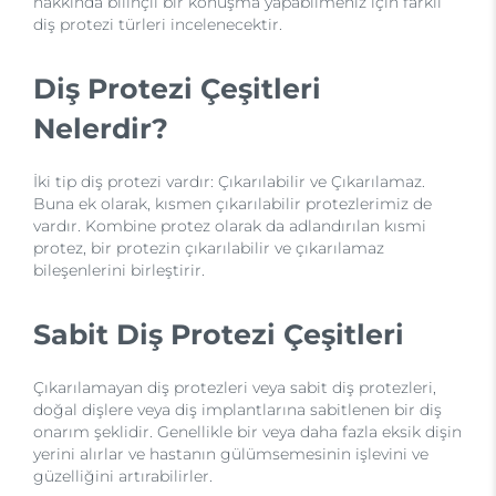
hakkında bilinçli bir konuşma yapabilmeniz için farklı
diş protezi türleri incelenecektir.
Diş Protezi Çeşitleri
Nelerdir?
İki tip diş protezi vardır: Çıkarılabilir ve Çıkarılamaz.
Buna ek olarak, kısmen çıkarılabilir protezlerimiz de
vardır. Kombine protez olarak da adlandırılan kısmi
protez, bir protezin çıkarılabilir ve çıkarılamaz
bileşenlerini birleştirir.
Sabit Diş Protezi Çeşitleri
Çıkarılamayan diş protezleri veya sabit diş protezleri,
doğal dişlere veya diş implantlarına sabitlenen bir diş
onarım şeklidir. Genellikle bir veya daha fazla eksik dişin
yerini alırlar ve hastanın gülümsemesinin işlevini ve
güzelliğini artırabilirler.