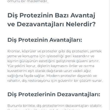
ömürlü bir malzemedir.
Diş Protezinin Bazı Avantaj
ve Dezavantajları Nelerdir?
Diş Protezinin Avantajları:
Kronlar, köprüler ve protezler gibi diş protezleri, yemek
yeme ve konuşma için işlevselliği geri kazandırır ve
kişinin gülüşünün estetiğini geliştirerek güveni artırır.
Yüz şeklini korur, dişlerin kaymasını önler ve ısırma
kuvvetlerini eşit olarak dağıtarak uzun vadeli ağız
sağlığına fayda sağlar. Modern protezler dayanıklı ve
rahattır, diş restorasyonu için güvenilir bir çözüm sunar.
Diş Protezlerinin Dezavantajları:
Bununla birlikte, diş protezlerinin dezavantajları olabilir.