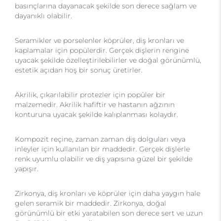
basınçlarına dayanacak şekilde son derece sağlam ve
dayanıklı olabilir.
Seramikler ve porselenler köprüler, diş kronları ve
kaplamalar için popülerdir. Gerçek dişlerin rengine
uyacak şekilde özelleştirilebilirler ve doğal görünümlü,
estetik açıdan hoş bir sonuç üretirler.
Akrilik, çıkarılabilir protezler için popüler bir
malzemedir. Akrilik hafiftir ve hastanın ağzının
konturuna uyacak şekilde kalıplanması kolaydır.
Kompozit reçine, zaman zaman diş dolguları veya
inleyler için kullanılan bir maddedir. Gerçek dişlerle
renk uyumlu olabilir ve diş yapısına güzel bir şekilde
yapışır.
Zirkonya, diş kronları ve köprüler için daha yaygın hale
gelen seramik bir maddedir. Zirkonya, doğal
görünümlü bir etki yaratabilen son derece sert ve uzun