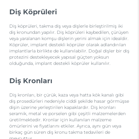
Diş Köprüleri
Diş köprüleri, takma diş veya dişlerle birleştirilmiş iki
diş kronundan yapılır. Diş köprüleri kaybedilen, çürüyen
veya yaralanan komşu dişlerin yerini almak için idealdir.
Köprüler, implant destekli köprüler olarak adlandırılan
implantlarla birlikte de kullanılabilir. Doğal dişler bir diş
protezini destekleyecek yapısal güçten yoksun
olduğunda, implant destekli köprüler kullanılır.
Diş Kronları
Diş kronları, bir çürük, kaza veya hatta kök kanalı gibi
diş prosedürleri nedeniyle ciddi şekilde hasar görmüşse
dişin üzerine yerleştirilen kapaklardır. Diş kronları
seramik, metal ve porselen gibi çeşitli malzemelerden
üretilmektedir. Kronlar için kullanılan malzeme
ömürlerini ve fiyatlarını etkiler. Ayrıca, aynı gün veya
birkaç gün süren diş kronu takma tedavileri de
mevcuttur.