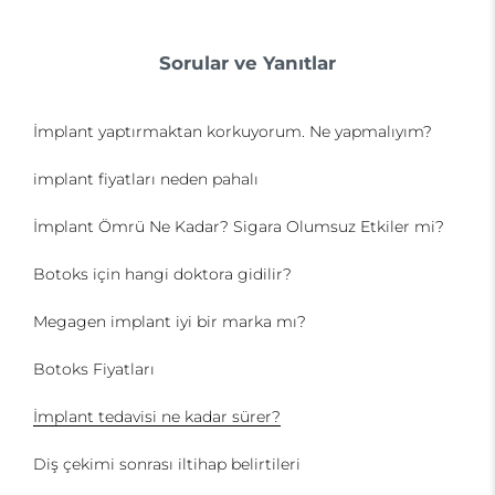
Sorular ve Yanıtlar
İmplant yaptırmaktan korkuyorum. Ne yapmalıyım?
implant fiyatları neden pahalı
İmplant Ömrü Ne Kadar? Sigara Olumsuz Etkiler mi?
Botoks için hangi doktora gidilir?
Megagen implant iyi bir marka mı?
Botoks Fiyatları
İmplant tedavisi ne kadar sürer?
Diş çekimi sonrası iltihap belirtileri