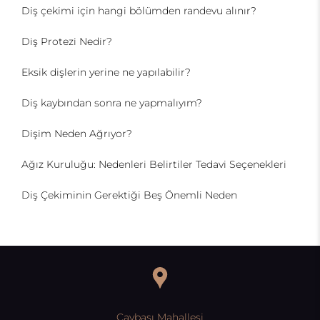
Diş çekimi için hangi bölümden randevu alınır?
Diş Protezi Nedir?
Eksik dişlerin yerine ne yapılabilir?
Diş kaybından sonra ne yapmalıyım?
Dişim Neden Ağrıyor?
Ağız Kuruluğu: Nedenleri Belirtiler Tedavi Seçenekleri
Diş Çekiminin Gerektiği Beş Önemli Neden
Çaybaşı Mahallesi