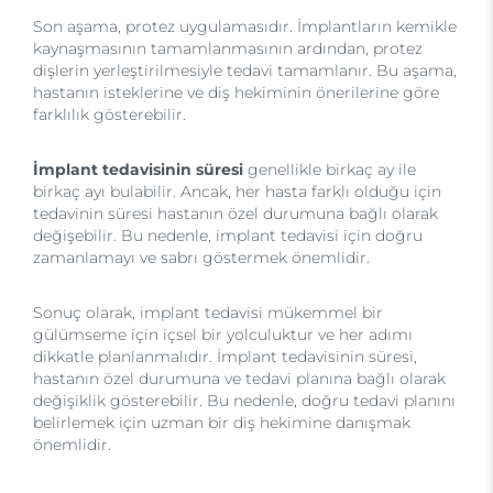
Son aşama, protez uygulamasıdır. İmplantların kemikle
kaynaşmasının tamamlanmasının ardından, protez
dişlerin yerleştirilmesiyle tedavi tamamlanır. Bu aşama,
hastanın isteklerine ve diş hekiminin önerilerine göre
farklılık gösterebilir.
İmplant tedavisinin süresi
genellikle birkaç ay ile
birkaç ayı bulabilir. Ancak, her hasta farklı olduğu için
tedavinin süresi hastanın özel durumuna bağlı olarak
değişebilir. Bu nedenle, implant tedavisi için doğru
zamanlamayı ve sabrı göstermek önemlidir.
Sonuç olarak, implant tedavisi mükemmel bir
gülümseme için içsel bir yolculuktur ve her adımı
dikkatle planlanmalıdır. İmplant tedavisinin süresi,
hastanın özel durumuna ve tedavi planına bağlı olarak
değişiklik gösterebilir. Bu nedenle, doğru tedavi planını
belirlemek için uzman bir diş hekimine danışmak
önemlidir.