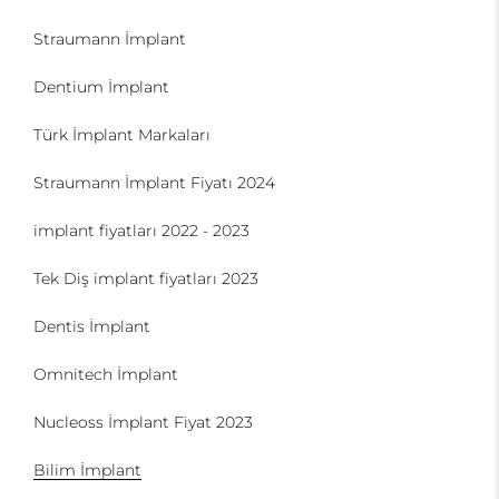
Straumann İmplant
Dentium İmplant
Türk İmplant Markaları
Straumann İmplant Fiyatı 2024
implant fiyatları 2022 - 2023
Tek Diş implant fiyatları 2023
Dentis İmplant
Omnitech İmplant
Nucleoss İmplant Fiyat 2023
Bilim İmplant