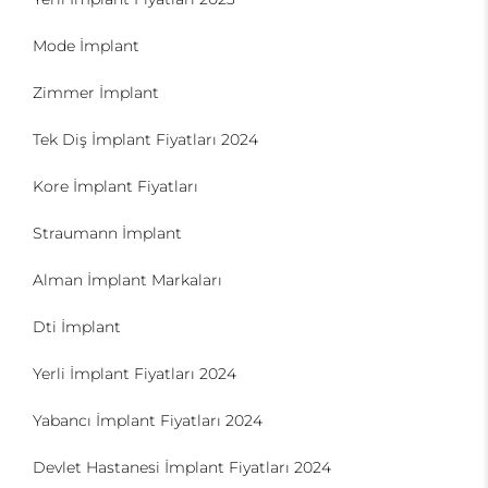
Mode İmplant
Zimmer İmplant
Tek Diş İmplant Fiyatları 2024
Kore İmplant Fiyatları
Straumann İmplant
Alman İmplant Markaları
Dti İmplant
Yerli İmplant Fiyatları 2024
Yabancı İmplant Fiyatları 2024
Devlet Hastanesi İmplant Fiyatları 2024