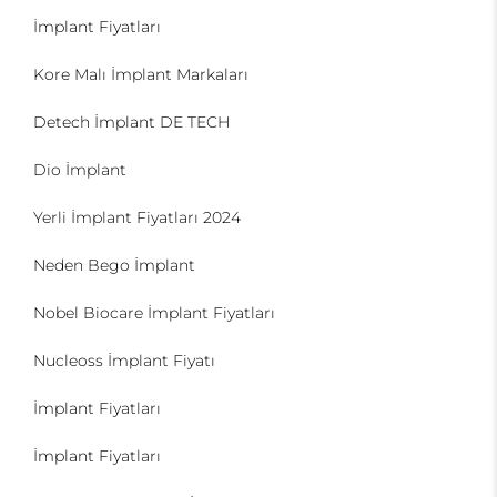
İmplant Fiyatları
Kore Malı İmplant Markaları
Detech İmplant DE TECH
Dio İmplant
Yerli İmplant Fiyatları 2024
Neden Bego İmplant
Nobel Biocare İmplant Fiyatları
Nucleoss İmplant Fiyatı
İmplant Fiyatları
İmplant Fiyatları