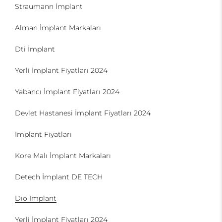
Straumann İmplant
Alman İmplant Markaları
Dti İmplant
Yerli İmplant Fiyatları 2024
Yabancı İmplant Fiyatları 2024
Devlet Hastanesi İmplant Fiyatları 2024
İmplant Fiyatları
Kore Malı İmplant Markaları
Detech İmplant DE TECH
Dio İmplant
Yerli İmplant Fiyatları 2024