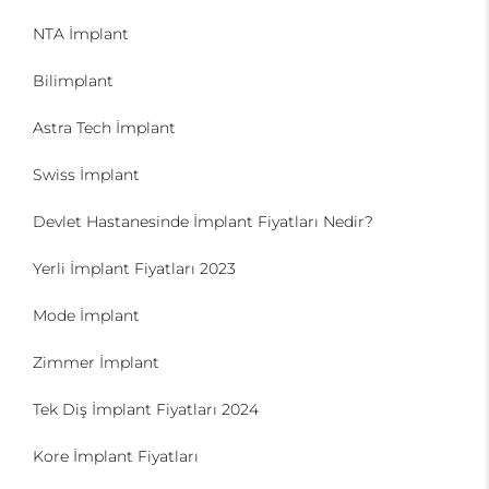
NTA İmplant
Bilimplant
Astra Tech İmplant
Swiss İmplant
Devlet Hastanesinde İmplant Fiyatları Nedir?
Yerli İmplant Fiyatları 2023
Mode İmplant
Zimmer İmplant
Tek Diş İmplant Fiyatları 2024
Kore İmplant Fiyatları