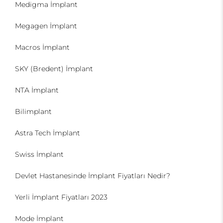
Medigma İmplant
Megagen İmplant
Macros İmplant
SKY (Bredent) İmplant
NTA İmplant
Bilimplant
Astra Tech İmplant
Swiss İmplant
Devlet Hastanesinde İmplant Fiyatları Nedir?
Yerli İmplant Fiyatları 2023
Mode İmplant