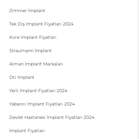
Zimmer İmplant
Tek Diş İmplant Fiyatları 2024
Kore İmplant Fiyatları
Straumann İmplant
Alman İmplant Markaları
Dti İmplant
Yerli İmplant Fiyatları 2024
Yabancı İmplant Fiyatları 2024
Devlet Hastanesi İmplant Fiyatları 2024
İmplant Fiyatları