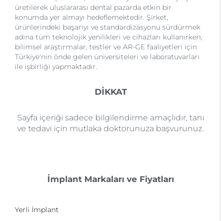
üretilerek uluslararası dental pazarda etkin bir
konumda yer almayı hedeflemektedir. Şirket,
ürünlerindeki başarıyı ve standardizasyonu sürdürmek
adına tüm teknolojik yenilikleri ve cihazları kullanırken,
bilimsel araştırmalar, testler ve AR-GE faaliyetleri için
Türkiye'nin önde gelen üniversiteleri ve laboratuvarları
ile işbirliği yapmaktadır.
DİKKAT
Sayfa içeriği sadece bilgilendirme amaçlıdır, tanı
ve tedavi için mutlaka doktorunuza başvurunuz.
İmplant Markaları ve Fiyatları
Yerli İmplant