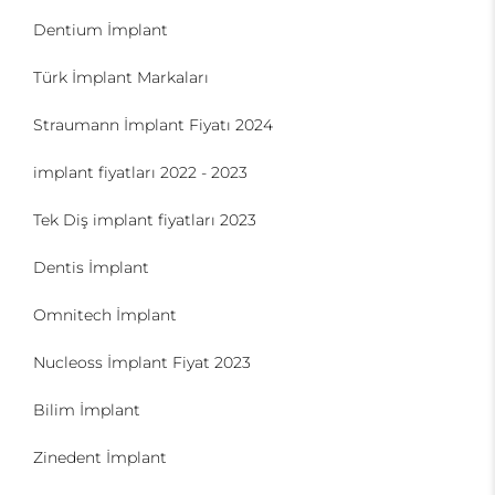
Dentium İmplant
Türk İmplant Markaları
Straumann İmplant Fiyatı 2024
implant fiyatları 2022 - 2023
Tek Diş implant fiyatları 2023
Dentis İmplant
Omnitech İmplant
Nucleoss İmplant Fiyat 2023
Bilim İmplant
Zinedent İmplant