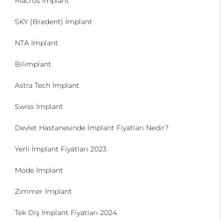
Macros İmplant
SKY (Bredent) İmplant
NTA İmplant
Bilimplant
Astra Tech İmplant
Swiss İmplant
Devlet Hastanesinde İmplant Fiyatları Nedir?
Yerli İmplant Fiyatları 2023
Mode İmplant
Zimmer İmplant
Tek Diş İmplant Fiyatları 2024