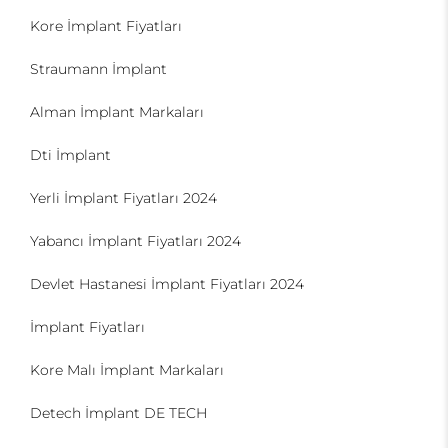
Kore İmplant Fiyatları
Straumann İmplant
Alman İmplant Markaları
Dti İmplant
Yerli İmplant Fiyatları 2024
Yabancı İmplant Fiyatları 2024
Devlet Hastanesi İmplant Fiyatları 2024
İmplant Fiyatları
Kore Malı İmplant Markaları
Detech İmplant DE TECH