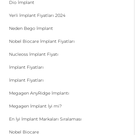
Dio İmplant
Yerli İmplant Fiyatları 2024
Neden Bego İmplant
Nobel Biocare İmplant Fiyatları
Nucleoss İmplant Fiyatı
İmplant Fiyatları
İmplant Fiyatları
Megagen AnyRidge İmplantı
Megagen İmplant İyi mi?
En İyi İmplant Markaları Sıralaması
Nobel Biocare