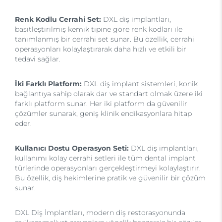
Renk Kodlu Cerrahi Set:
DXL diş implantları,
basitleştirilmiş kemik tipine göre renk kodları ile
tanımlanmış bir cerrahi set sunar. Bu özellik, cerrahi
operasyonları kolaylaştırarak daha hızlı ve etkili bir
tedavi sağlar.
İki Farklı Platform:
DXL diş implant sistemleri, konik
bağlantıya sahip olarak dar ve standart olmak üzere iki
farklı platform sunar. Her iki platform da güvenilir
çözümler sunarak, geniş klinik endikasyonlara hitap
eder.
Kullanıcı Dostu Operasyon Seti:
DXL diş implantları,
kullanımı kolay cerrahi setleri ile tüm dental implant
türlerinde operasyonları gerçekleştirmeyi kolaylaştırır.
Bu özellik, diş hekimlerine pratik ve güvenilir bir çözüm
sunar.
DXL Diş İmplantları, modern diş restorasyonunda