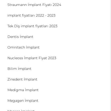
Straumann İmplant Fiyatı 2024
implant fiyatları 2022 - 2023
Tek Diş implant fiyatları 2023
Dentis İmplant
Omnitech İmplant
Nucleoss İmplant Fiyat 2023
Bilim İmplant
Zinedent İmplant
Medigma İmplant
Megagen İmplant