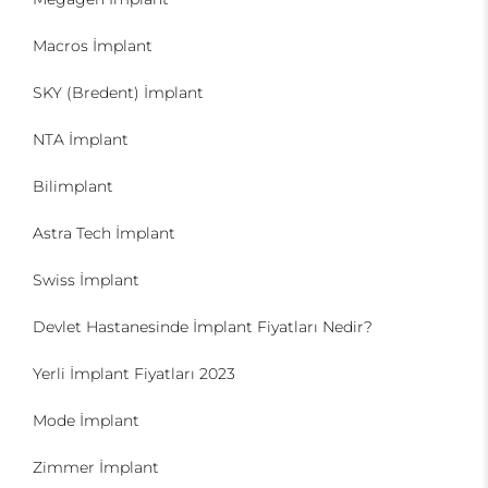
Macros İmplant
SKY (Bredent) İmplant
NTA İmplant
Bilimplant
Astra Tech İmplant
Swiss İmplant
Devlet Hastanesinde İmplant Fiyatları Nedir?
Yerli İmplant Fiyatları 2023
Mode İmplant
Zimmer İmplant