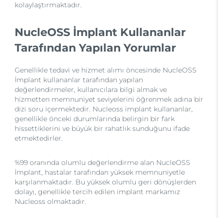
kolaylaştırmaktadır.
NucleOSS İmplant Kullananlar
Tarafından Yapılan Yorumlar
Genellikle tedavi ve hizmet alımı öncesinde NucleOSS
İmplant kullananlar tarafından yapılan
değerlendirmeler, kullanıcılara bilgi almak ve
hizmetten memnuniyet seviyelerini öğrenmek adına bir
dizi soru içermektedir. Nucleoss implant kullananlar,
genellikle önceki durumlarında belirgin bir fark
hissettiklerini ve büyük bir rahatlık sunduğunu ifade
etmektedirler.
%99 oranında olumlu değerlendirme alan NucleOSS
İmplant, hastalar tarafından yüksek memnuniyetle
karşılanmaktadır. Bu yüksek olumlu geri dönüşlerden
dolayı, genellikle tercih edilen implant markamız
Nucleoss olmaktadır.