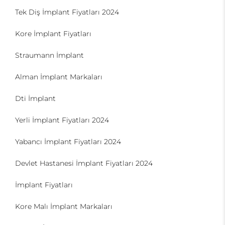
Tek Diş İmplant Fiyatları 2024
Kore İmplant Fiyatları
Straumann İmplant
Alman İmplant Markaları
Dti İmplant
Yerli İmplant Fiyatları 2024
Yabancı İmplant Fiyatları 2024
Devlet Hastanesi İmplant Fiyatları 2024
İmplant Fiyatları
Kore Malı İmplant Markaları