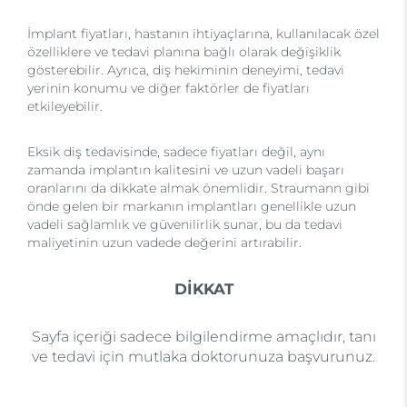
İmplant fiyatları, hastanın ihtiyaçlarına, kullanılacak özel
özelliklere ve tedavi planına bağlı olarak değişiklik
gösterebilir. Ayrıca, diş hekiminin deneyimi, tedavi
yerinin konumu ve diğer faktörler de fiyatları
etkileyebilir.
Eksik diş tedavisinde, sadece fiyatları değil, aynı
zamanda implantın kalitesini ve uzun vadeli başarı
oranlarını da dikkate almak önemlidir. Straumann gibi
önde gelen bir markanın implantları genellikle uzun
vadeli sağlamlık ve güvenilirlik sunar, bu da tedavi
maliyetinin uzun vadede değerini artırabilir.
DİKKAT
Sayfa içeriği sadece bilgilendirme amaçlıdır, tanı
ve tedavi için mutlaka doktorunuza başvurunuz.