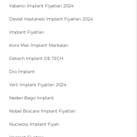
Yabancı İmplant Fiyatları 2024
Devlet Hastanesi İmplant Fiyatları 2024
İmplant Fiyatları
Kore Malı İmplant Markaları
Detech İmplant DE TECH
Dio İmplant
Yerli İmplant Fiyatları 2024
Neden Bego İmplant
Nobel Biocare İmplant Fiyatları
Nucleoss İmplant Fiyatı