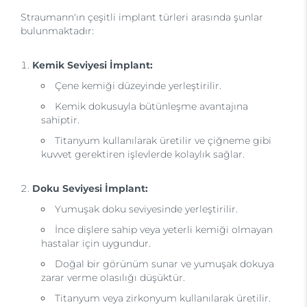
Straumann'ın çeşitli implant türleri arasında şunlar
bulunmaktadır:
Kemik Seviyesi İmplant:
Çene kemiği düzeyinde yerleştirilir.
Kemik dokusuyla bütünleşme avantajına
sahiptir.
Titanyum kullanılarak üretilir ve çiğneme gibi
kuvvet gerektiren işlevlerde kolaylık sağlar.
Doku Seviyesi İmplant:
Yumuşak doku seviyesinde yerleştirilir.
İnce dişlere sahip veya yeterli kemiği olmayan
hastalar için uygundur.
Doğal bir görünüm sunar ve yumuşak dokuya
zarar verme olasılığı düşüktür.
Titanyum veya zirkonyum kullanılarak üretilir.