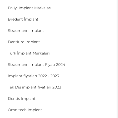
En İyi İmplant Markaları
Bredent İmplant
Straumann İmplant
Dentium İmplant
Türk İmplant Markaları
Straumann İmplant Fiyatı 2024
implant fiyatları 2022 - 2023
Tek Diş implant fiyatları 2023
Dentis İmplant
Omnitech İmplant