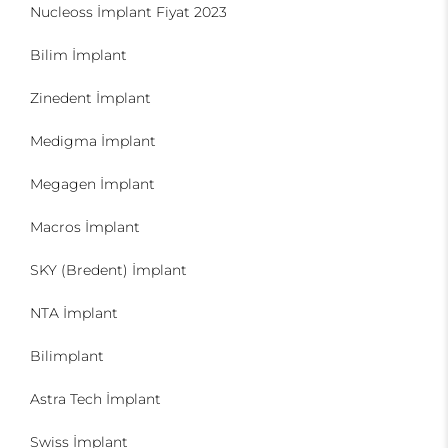
Nucleoss İmplant Fiyat 2023
Bilim İmplant
Zinedent İmplant
Medigma İmplant
Megagen İmplant
Macros İmplant
SKY (Bredent) İmplant
NTA İmplant
Bilimplant
Astra Tech İmplant
Swiss İmplant