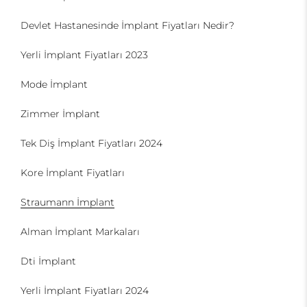
Devlet Hastanesinde İmplant Fiyatları Nedir?
Yerli İmplant Fiyatları 2023
Mode İmplant
Zimmer İmplant
Tek Diş İmplant Fiyatları 2024
Kore İmplant Fiyatları
Straumann İmplant
Alman İmplant Markaları
Dti İmplant
Yerli İmplant Fiyatları 2024