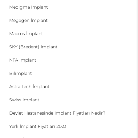
Medigma İmplant
Megagen İmplant
Macros İmplant
SKY (Bredent) İmplant
NTA İmplant
Bilimplant
Astra Tech İmplant
Swiss İmplant
Devlet Hastanesinde İmplant Fiyatları Nedir?
Yerli İmplant Fiyatları 2023