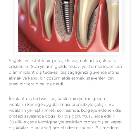
Sağlıklı ve estetik bir gülüşe kavuşmak artık çok daha
erişilebilir! Son yılların gözde tedavi yöntemlerinden biri
olan implant diş tedavisi, diş sağlığınızı güvence altına
almak ve kalıcı bir çözüm elde etmek isteyenler için
ideal bir tercih haline geldi.
İmplant diş tedavisi, diş köklerinin yerine geçen
vidaların kemiğe uygulanması prensibiyle çalışır. Bu
vidaların yerleştirilmesi sonrasında, bölgeye eklenen diş
protezi sayesinde doğal bir diş görüntüsü elde edilir.
Özellikle çene kemiğine yerleştirilen protez dişler, yapay
diş kökleri olarak sağlam bir destek sunar. Bu modern