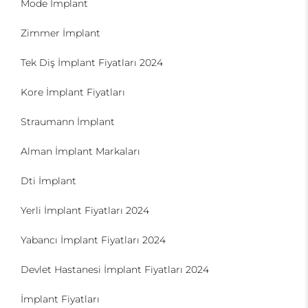
Mode İmplant
Zimmer İmplant
Tek Diş İmplant Fiyatları 2024
Kore İmplant Fiyatları
Straumann İmplant
Alman İmplant Markaları
Dti İmplant
Yerli İmplant Fiyatları 2024
Yabancı İmplant Fiyatları 2024
Devlet Hastanesi İmplant Fiyatları 2024
İmplant Fiyatları