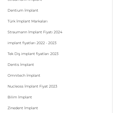
Dentium İmplant
Türk İmplant Markaları
Straumann İmplant Fiyatı 2024
implant fiyatları 2022 - 2023
Tek Diş implant fiyatları 2023
Dentis İmplant
Omnitech İmplant
Nucleoss İmplant Fiyat 2023
Bilim İmplant
Zinedent İmplant