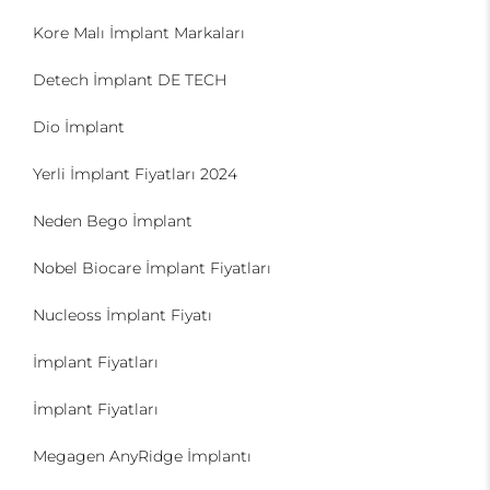
Kore Malı İmplant Markaları
Detech İmplant DE TECH
Dio İmplant
Yerli İmplant Fiyatları 2024
Neden Bego İmplant
Nobel Biocare İmplant Fiyatları
Nucleoss İmplant Fiyatı
İmplant Fiyatları
İmplant Fiyatları
Megagen AnyRidge İmplantı