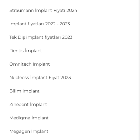
Straumann İmplant Fiyatı 2024
implant fiyatları 2022 - 2023
Tek Diş implant fiyatları 2023
Dentis İmplant
Omnitech İmplant
Nucleoss İmplant Fiyat 2023
Bilim İmplant
Zinedent İmplant
Medigma İmplant
Megagen İmplant