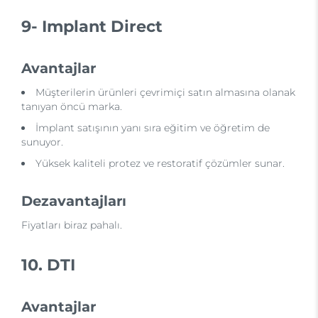
9- Implant Direct
Avantajlar
Müşterilerin ürünleri çevrimiçi satın almasına olanak
tanıyan öncü marka.
İmplant satışının yanı sıra eğitim ve öğretim de
sunuyor.
Yüksek kaliteli protez ve restoratif çözümler sunar.
Dezavantajları
Fiyatları biraz pahalı.
10. DTI
Avantajlar