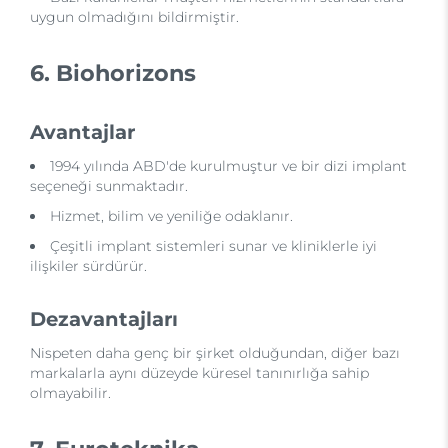
uygun olmadığını bildirmiştir.
6. Biohorizons
Avantajlar
1994 yılında ABD'de kurulmuştur ve bir dizi implant
seçeneği sunmaktadır.
Hizmet, bilim ve yeniliğe odaklanır.
Çeşitli implant sistemleri sunar ve kliniklerle iyi
ilişkiler sürdürür.
Dezavantajları
Nispeten daha genç bir şirket olduğundan, diğer bazı
markalarla aynı düzeyde küresel tanınırlığa sahip
olmayabilir.