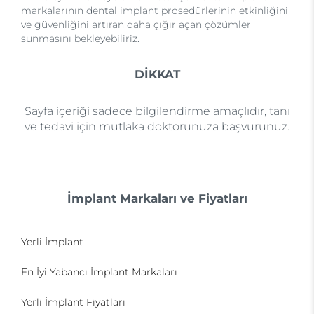
markalarının dental implant prosedürlerinin etkinliğini
ve güvenliğini artıran daha çığır açan çözümler
sunmasını bekleyebiliriz.
DİKKAT
Sayfa içeriği sadece bilgilendirme amaçlıdır, tanı
ve tedavi için mutlaka doktorunuza başvurunuz.
İmplant Markaları ve Fiyatları
Yerli İmplant
En İyi Yabancı İmplant Markaları
Yerli İmplant Fiyatları