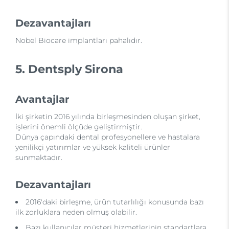
Dezavantajları
Nobel Biocare implantları pahalıdır.
5. Dentsply Sirona
Avantajlar
İki şirketin 2016 yılında birleşmesinden oluşan şirket,
işlerini önemli ölçüde geliştirmiştir.
Dünya çapındaki dental profesyonellere ve hastalara
yenilikçi yatırımlar ve yüksek kaliteli ürünler
sunmaktadır.
Dezavantajları
2016'daki birleşme, ürün tutarlılığı konusunda bazı
ilk zorluklara neden olmuş olabilir.
Bazı kullanıcılar müşteri hizmetlerinin standartlara