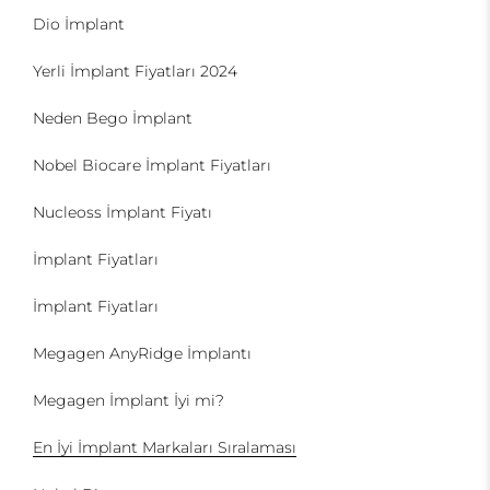
Dio İmplant
Yerli İmplant Fiyatları 2024
Neden Bego İmplant
Nobel Biocare İmplant Fiyatları
Nucleoss İmplant Fiyatı
İmplant Fiyatları
İmplant Fiyatları
Megagen AnyRidge İmplantı
Megagen İmplant İyi mi?
En İyi İmplant Markaları Sıralaması