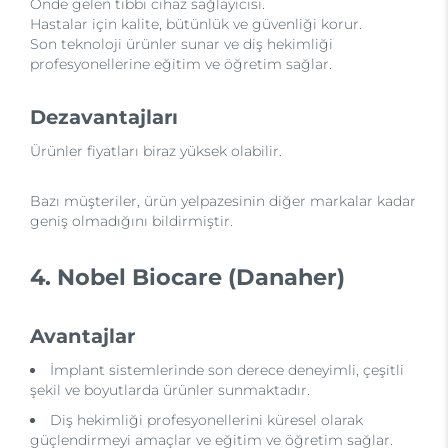
Önde gelen tıbbi cihaz sağlayıcısı.
Hastalar için kalite, bütünlük ve güvenliği korur.
Son teknoloji ürünler sunar ve diş hekimliği
profesyonellerine eğitim ve öğretim sağlar.
Dezavantajları
Ürünler fiyatları biraz yüksek olabilir.
Bazı müşteriler, ürün yelpazesinin diğer markalar kadar
geniş olmadığını bildirmiştir.
4. Nobel Biocare (Danaher)
Avantajlar
İmplant sistemlerinde son derece deneyimli, çeşitli
şekil ve boyutlarda ürünler sunmaktadır.
Diş hekimliği profesyonellerini küresel olarak
güçlendirmeyi amaçlar ve eğitim ve öğretim sağlar.