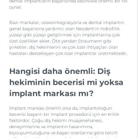
dental implantların başarısında kesinlikle önemli bir rol
oynar.
Bazı markalar, osseointegrasyona ve dental implantın
genel başarısına yardımcı olan Neodent'in hidrofilik
yüzeyi gibi yüzeyi geliştirmek için implantlarına çok
özel özellikler ekler. Öte yandan Straumann gibi
şirketler, diş hekimlerini ve çok özel ihtiyaçları olan
hastaları destekleyen çok özel implantlar üretmektedir.
Hangisi daha önemli: Diş
hekiminin becerisi mi yoksa
implant markası mı?
İmplant markası önemli olsa da, implantoloğun
becerisi başarılı bir implant prosedürü için en kritik
faktördür. Çoğu diş hekimi muayenehanesi,
deneyimlerine ve implantın tasarımına,
biyouyumluluğuna ve başarı oranlarına göre tercih