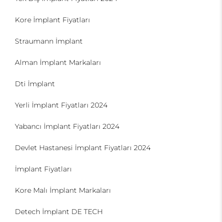
Kore İmplant Fiyatları
Straumann İmplant
Alman İmplant Markaları
Dti İmplant
Yerli İmplant Fiyatları 2024
Yabancı İmplant Fiyatları 2024
Devlet Hastanesi İmplant Fiyatları 2024
İmplant Fiyatları
Kore Malı İmplant Markaları
Detech İmplant DE TECH