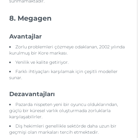
sunmamaktadır.
8. Megagen
Avantajlar
Zorlu problemleri çözmeye odaklanan, 2002 yılında
kurulmuş bir Kore markası.
Yenilik ve kalite getiriyor.
Farklı ihtiyaçları karşılamak için çeşitli modeller
sunar.
Dezavantajları
Pazarda nispeten yeni bir oyuncu olduklarından,
güçlü bir küresel varlık oluşturmada zorluklarla
karşılaşabilirler.
Diş hekimleri genellikle sektörde daha uzun bir
geçmişi olan markaları tercih etmektedir.