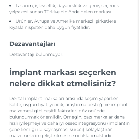
Tasarım, işlevsellik, dayanıklılık ve geniş seçenek
yelpazesi sunan Türkiye'nin önde gelen markası.
Ürünler, Avrupa ve Amerika merkezli şirketlere
kıyasla nispeten daha uygun fiyatlıdır.
Dezavantajları
Dezavantajı bulunmuyor.
İmplant markası seçerken
nelere dikkat etmelisiniz?
Dental implant markaları arasında seçim yaparken
kalite, uygun fiyat, yenilik, araştırma desteği ve implant
malzemesi gibi çeşitli faktörleri göz önünde
bulundurmak önemlidir. Örneğin, bazı markalar daha
hızlı iyileşmeyi ve daha iyi osseointegrasyonu (implantın
çene kemiği ile kaynaşması süreci) kolaylaştıran
malzemelerin geliştirilmesine odaklanmaktadır.