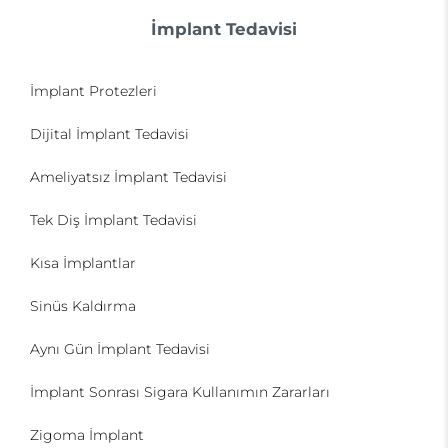
İmplant Tedavisi
İmplant Protezleri
Dijital İmplant Tedavisi
Ameliyatsız İmplant Tedavisi
Tek Diş İmplant Tedavisi
Kısa İmplantlar
Sinüs Kaldırma
Aynı Gün İmplant Tedavisi
İmplant Sonrası Sigara Kullanımın Zararları
Zigoma İmplant