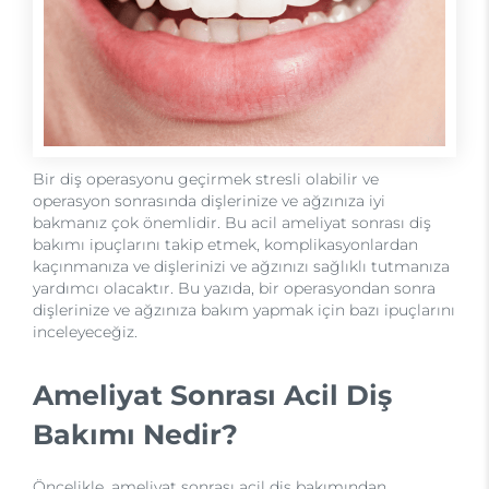
Bir diş operasyonu geçirmek stresli olabilir ve
operasyon sonrasında dişlerinize ve ağzınıza iyi
bakmanız çok önemlidir. Bu acil ameliyat sonrası diş
bakımı ipuçlarını takip etmek, komplikasyonlardan
kaçınmanıza ve dişlerinizi ve ağzınızı sağlıklı tutmanıza
yardımcı olacaktır. Bu yazıda, bir operasyondan sonra
dişlerinize ve ağzınıza bakım yapmak için bazı ipuçlarını
inceleyeceğiz.
Ameliyat Sonrası Acil Diş
Bakımı Nedir?
Öncelikle, ameliyat sonrası acil diş bakımından