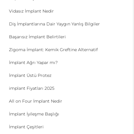
Vidasız İmplant Nedir
Diş İmplantlarına Dair Yaygın Yanlış Bilgiler
Başarısız İmplant Belirtileri
Zigoma İmplant: Kemik Greftine Alternatif
İmplant Ağrı Yapar mı?
İmplant Üstü Protez
implant Fiyatları 2025
All on Four İmplant Nedir
İmplant İyileşme Başlığı
İmplant Çeşitleri