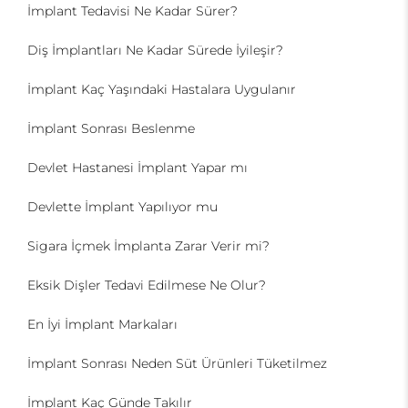
İmplant Tedavisi Ne Kadar Sürer?
Diş İmplantları Ne Kadar Sürede İyileşir?
İmplant Kaç Yaşındaki Hastalara Uygulanır
İmplant Sonrası Beslenme
Devlet Hastanesi İmplant Yapar mı
Devlette İmplant Yapılıyor mu
Sigara İçmek İmplanta Zarar Verir mi?
Eksik Dişler Tedavi Edilmese Ne Olur?
En İyi İmplant Markaları
İmplant Sonrası Neden Süt Ürünleri Tüketilmez
İmplant Kaç Günde Takılır