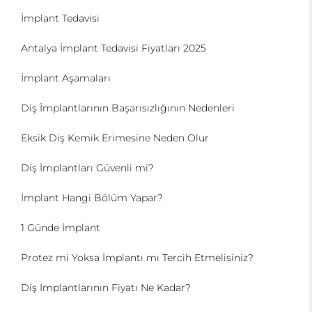
İmplant Tedavisi
Antalya İmplant Tedavisi Fiyatları 2025
İmplant Aşamaları
Diş İmplantlarının Başarısızlığının Nedenleri
Eksik Diş Kemik Erimesine Neden Olur
Diş İmplantları Güvenli mi?
İmplant Hangi Bölüm Yapar?
1 Günde İmplant
Protez mi Yoksa İmplantı mı Tercih Etmelisiniz?
Diş İmplantlarının Fiyatı Ne Kadar?