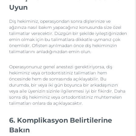
Uyun
Diş hekiminiz, operasyondan sonra dişlerinize ve
ağzınıza nasıl bakım yapacağınız konusunda size özel
talimatlar verecektir. Düzgün bir şekilde iyileştiğinizden
emin olmak için bu talimatlara dikkatle uymanız çok
önemlidir. Ofisten ayrılmadan önce diş hekiminizin
talimatlarını anladığınızdan emin olun.
Operasyonunuz genel anestezi gerektiriyorsa, diş
hekiminiz veya ortodontistiniz talimatları hem
öncesinde hem de sonrasında açıklayabilir. Bu
durumda, bir veya iki gün boyunca bir arkadaşınızın
veya aile üyenizin sizinle ilgilenmesi iyi bir fikirdir. Daha
sonra diş hekiminiz veya ortodontistiniz muhtemelen
talimatları onlara da açıklayacaktır.
6. Komplikasyon Belirtilerine
Bakın