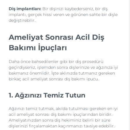
Diş implantları:
Bir dişinizi kaybederseniz, bir diş
implantı, gerçek hissi veren ve görünen sahte bir dişle
değiştirebilir.
Ameliyat Sonrası Acil Diş
Bakımı İpuçları
Daha önce bahsedilenler gibi bir diş prosedürü
geçirdiyseniz, işlemden sonra dişlerinize ve ağzınıza iyi
bakmanız önemlidir. İşte aklınızda tutmanız gereken
birkaç acil ameliyat sonrası diş bakımı ipucu.
1. Ağzınızı Temiz Tutun
Ağzınızı temiz tutmak, akılda tutulması gereken en iyi
acil ameliyat sonrası diş bakımı ipuçlarından biridir.
Ameliyatınızdan sonra diş hekiminiz belirli bir süre
dişlerinizi fırçalamaktan kaçınmanızı tavsiye edebilir.