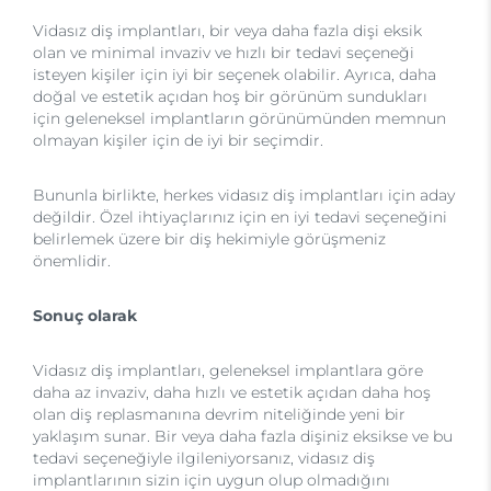
Vidasız diş implantları, bir veya daha fazla dişi eksik
olan ve minimal invaziv ve hızlı bir tedavi seçeneği
isteyen kişiler için iyi bir seçenek olabilir. Ayrıca, daha
doğal ve estetik açıdan hoş bir görünüm sundukları
için geleneksel implantların görünümünden memnun
olmayan kişiler için de iyi bir seçimdir.
Bununla birlikte, herkes vidasız diş implantları için aday
değildir. Özel ihtiyaçlarınız için en iyi tedavi seçeneğini
belirlemek üzere bir diş hekimiyle görüşmeniz
önemlidir.
Sonuç olarak
Vidasız diş implantları, geleneksel implantlara göre
daha az invaziv, daha hızlı ve estetik açıdan daha hoş
olan diş replasmanına devrim niteliğinde yeni bir
yaklaşım sunar. Bir veya daha fazla dişiniz eksikse ve bu
tedavi seçeneğiyle ilgileniyorsanız, vidasız diş
implantlarının sizin için uygun olup olmadığını