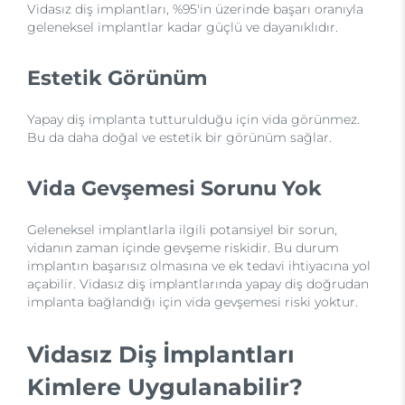
Vidasız diş implantları, %95'in üzerinde başarı oranıyla
geleneksel implantlar kadar güçlü ve dayanıklıdır.
Estetik Görünüm
Yapay diş implanta tutturulduğu için vida görünmez.
Bu da daha doğal ve estetik bir görünüm sağlar.
Vida Gevşemesi Sorunu Yok
Geleneksel implantlarla ilgili potansiyel bir sorun,
vidanın zaman içinde gevşeme riskidir. Bu durum
implantın başarısız olmasına ve ek tedavi ihtiyacına yol
açabilir. Vidasız diş implantlarında yapay diş doğrudan
implanta bağlandığı için vida gevşemesi riski yoktur.
Vidasız Diş İmplantları
Kimlere Uygulanabilir?