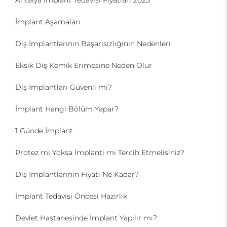
İmplant Aşamaları
Diş İmplantlarının Başarısızlığının Nedenleri
Eksik Diş Kemik Erimesine Neden Olur
Diş İmplantları Güvenli mi?
İmplant Hangi Bölüm Yapar?
1 Günde İmplant
Protez mi Yoksa İmplantı mı Tercih Etmelisiniz?
Diş İmplantlarının Fiyatı Ne Kadar?
İmplant Tedavisi Öncesi Hazırlık
Devlet Hastanesinde İmplant Yapılır mı?