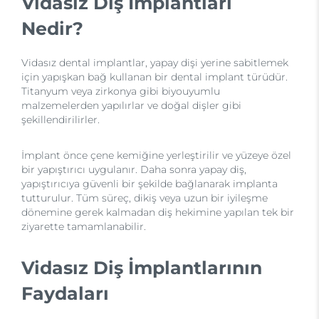
Vidasız Diş İmplantları
Nedir?
Vidasız dental implantlar, yapay dişi yerine sabitlemek
için yapışkan bağ kullanan bir dental implant türüdür.
Titanyum veya zirkonya gibi biyouyumlu
malzemelerden yapılırlar ve doğal dişler gibi
şekillendirilirler.
İmplant önce çene kemiğine yerleştirilir ve yüzeye özel
bir yapıştırıcı uygulanır. Daha sonra yapay diş,
yapıştırıcıya güvenli bir şekilde bağlanarak implanta
tutturulur. Tüm süreç, dikiş veya uzun bir iyileşme
dönemine gerek kalmadan diş hekimine yapılan tek bir
ziyarette tamamlanabilir.
Vidasız Diş İmplantlarının
Faydaları