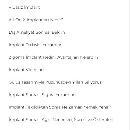
Vidasız İmplant
All-On-X İmplantları Nedir?
Diş Ameliyat Sonrası Bakım
İmplant Tedavisi Yorumları
Zigoma İmplant Nedir? Avantajları Nelerdir?
İmplant Videoları
Gülüş Tasarımıyla Yüzünüzdeki Yılları Siliyoruz.
İmplant Sonrası Sigara Yorumları
İmplant Takıldıktan Sonra Ne Zaman Yemek Yenir?
İmplant Sonrası Ağrı: Nedenleri, Süresi ve Önlemleri