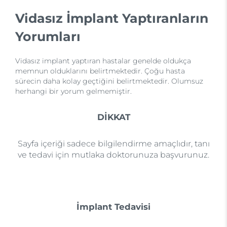
Vidasız İmplant Yaptıranların
Yorumları
Vidasız implant yaptıran hastalar genelde oldukça
memnun olduklarını belirtmektedir. Çoğu hasta
sürecin daha kolay geçtiğini belirtmektedir. Olumsuz
herhangi bir yorum gelmemiştir.
DİKKAT
Sayfa içeriği sadece bilgilendirme amaçlıdır, tanı
ve tedavi için mutlaka doktorunuza başvurunuz.
İmplant Tedavisi