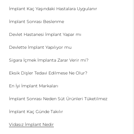
İmplant Kaç Yaşındaki Hastalara Uygulanır
İmplant Sonrası Beslenme
Devlet Hastanesi İmplant Yapar mı
Devlette İmplant Yapılıyor mu
Sigara İçmek İmplanta Zarar Verir mi?
Eksik Dişler Tedavi Edilmese Ne Olur?
En İyi İmplant Markaları
İmplant Sonrası Neden Süt Ürünleri Tüketilmez
İmplant Kaç Günde Takılır
Vidasız İmplant Nedir