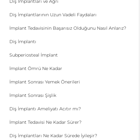
Diş İmplantları ve Ağrı
Diş İmplantlarının Uzun Vadeli Faydaları
İmplant Tedavisinin Başarısız Olduğunu Nasıl Anlarız?
Diş İmplantı
Subperiosteal İmplant
İmplant Ömrü Ne Kadar
İmplant Sonrası Yemek Önerileri
İmplant Sonrası Şişlik
Diş İmplantı Ameliyatı Acıtır mı?
İmplant Tedavisi Ne Kadar Sürer?
Diş İmplantları Ne Kadar Sürede İyileşir?