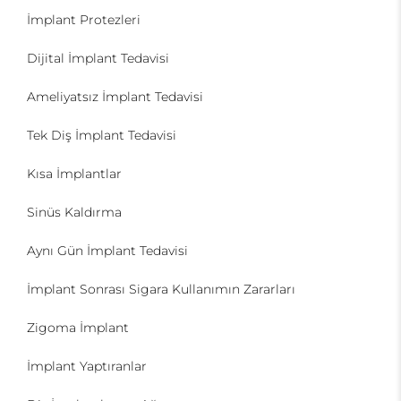
İmplant Protezleri
Dijital İmplant Tedavisi
Ameliyatsız İmplant Tedavisi
Tek Diş İmplant Tedavisi
Kısa İmplantlar
Sinüs Kaldırma
Aynı Gün İmplant Tedavisi
İmplant Sonrası Sigara Kullanımın Zararları
Zigoma İmplant
İmplant Yaptıranlar