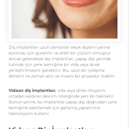
Diş implantları uzun zamandır eksik dişlerin yerine
konması için güvenilir ve etkili bir çözüm olmuştur.
Ancak geleneksel diş implantları, yapay dişi yerinde
tutmak için çene kemiğine bir vida veya direk
yerleştirilmesini gerektirir. Bu, uzun bir iyileşme
dönemi ile zaman alıcı ve invaziv bir prosedür olabilir.
Vidasız diş implantları
, vida veya direk ihtiyacını
ortadan kaldıran devrim niteliğinde yeni bir tekniktir.
Bunun yerine, bu implantlar yapay dişi doğrudan çene
kemiğine sabitlemek için gelişmiş yapıştırma
teknolojisini kullanır.