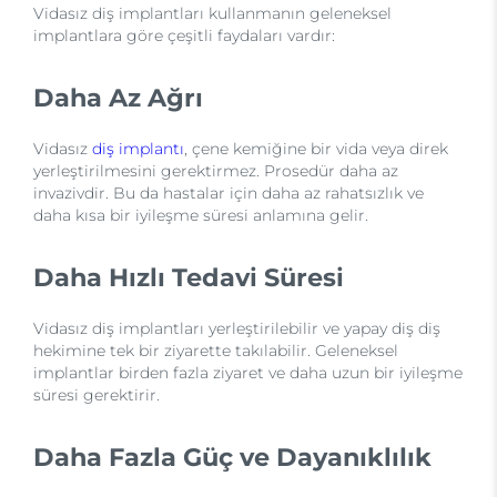
Vidasız diş implantları kullanmanın geleneksel
implantlara göre çeşitli faydaları vardır:
Daha Az Ağrı
Vidasız
diş implantı
, çene kemiğine bir vida veya direk
yerleştirilmesini gerektirmez. Prosedür daha az
invazivdir. Bu da hastalar için daha az rahatsızlık ve
daha kısa bir iyileşme süresi anlamına gelir.
Daha Hızlı Tedavi Süresi
Vidasız diş implantları yerleştirilebilir ve yapay diş diş
hekimine tek bir ziyarette takılabilir. Geleneksel
implantlar birden fazla ziyaret ve daha uzun bir iyileşme
süresi gerektirir.
Daha Fazla Güç ve Dayanıklılık