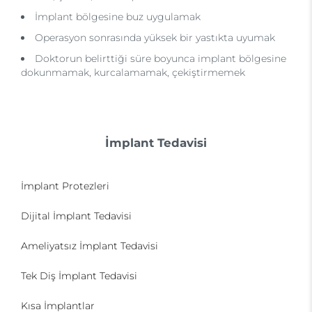
İmplant bölgesine buz uygulamak
Operasyon sonrasında yüksek bir yastıkta uyumak
Doktorun belirttiği süre boyunca implant bölgesine
dokunmamak, kurcalamamak, çekiştirmemek
İmplant Tedavisi
İmplant Protezleri
Dijital İmplant Tedavisi
Ameliyatsız İmplant Tedavisi
Tek Diş İmplant Tedavisi
Kısa İmplantlar