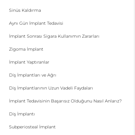
Sinüs Kaldırma
Aynı Gün İmplant Tedavisi
İmplant Sonrası Sigara Kullanımın Zararları
Zigoma İmplant
İmplant Yaptıranlar
Diş İmplantları ve Ağrı
Diş İmplantlarının Uzun Vadeli Faydaları
İmplant Tedavisinin Başarısız Olduğunu Nasıl Anlarız?
Diş İmplantı
Subperiosteal İmplant