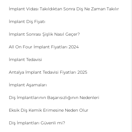
İmplant Vidası Takıldıktan Sonra Diş Ne Zaman Takılır
İmplant Diş Fiyatı
İmplant Sonrası Şişlik Nasıl Geçer?
All On Four İmplant Fiyatları 2024
İmplant Tedavisi
Antalya İmplant Tedavisi Fiyatları 2025
İmplant Aşamaları
Diş İmplantlarının Başarısızlığının Nedenleri
Eksik Diş Kemik Erimesine Neden Olur
Diş İmplantları Güvenli mi?