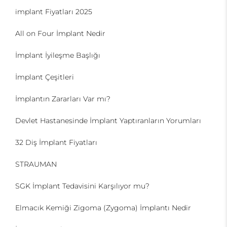
implant Fiyatları 2025
All on Four İmplant Nedir
İmplant İyileşme Başlığı
İmplant Çeşitleri
İmplantın Zararları Var mı?
Devlet Hastanesinde İmplant Yaptıranların Yorumları
32 Diş İmplant Fiyatları
STRAUMAN
SGK İmplant Tedavisini Karşılıyor mu?
Elmacık Kemiği Zigoma (Zygoma) İmplantı Nedir