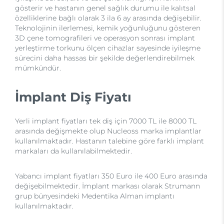
gösterir ve hastanın genel sağlık durumu ile kalıtsal
özelliklerine bağlı olarak 3 ila 6 ay arasında değişebilir.
Teknolojinin ilerlemesi, kemik yoğunluğunu gösteren
3D çene tomografileri ve operasyon sonrası implant
yerleştirme torkunu ölçen cihazlar sayesinde iyileşme
sürecini daha hassas bir şekilde değerlendirebilmek
mümkündür.
İmplant Diş Fiyatı
Yerli implant fiyatları tek diş için 7000 TL ile 8000 TL
arasında değişmekte olup Nucleoss marka implantlar
kullanılmaktadır. Hastanın talebine göre farklı implant
markaları da kullanılabilmektedir.
Yabancı implant fiyatları 350 Euro ile 400 Euro arasında
değişebilmektedir. İmplant markası olarak Strumann
grup bünyesindeki Medentika Alman implantı
kullanılmaktadır.