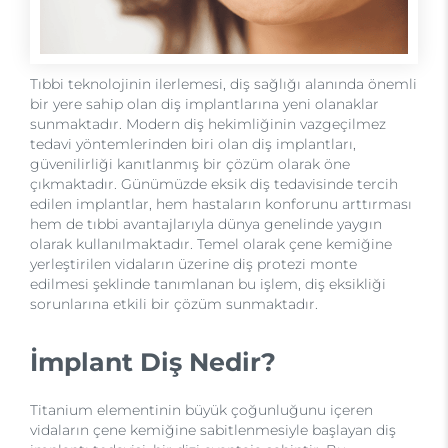
Tıbbi teknolojinin ilerlemesi, diş sağlığı alanında önemli
bir yere sahip olan diş implantlarına yeni olanaklar
sunmaktadır. Modern diş hekimliğinin vazgeçilmez
tedavi yöntemlerinden biri olan diş implantları,
güvenilirliği kanıtlanmış bir çözüm olarak öne
çıkmaktadır. Günümüzde eksik diş tedavisinde tercih
edilen implantlar, hem hastaların konforunu arttırması
hem de tıbbi avantajlarıyla dünya genelinde yaygın
olarak kullanılmaktadır. Temel olarak çene kemiğine
yerleştirilen vidaların üzerine diş protezi monte
edilmesi şeklinde tanımlanan bu işlem, diş eksikliği
sorunlarına etkili bir çözüm sunmaktadır.
İmplant Diş Nedir?
Titanium elementinin büyük çoğunluğunu içeren
vidaların çene kemiğine sabitlenmesiyle başlayan diş