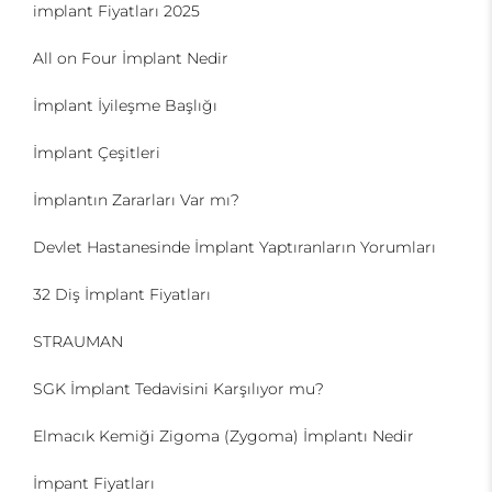
implant Fiyatları 2025
All on Four İmplant Nedir
İmplant İyileşme Başlığı
İmplant Çeşitleri
İmplantın Zararları Var mı?
Devlet Hastanesinde İmplant Yaptıranların Yorumları
32 Diş İmplant Fiyatları
STRAUMAN
SGK İmplant Tedavisini Karşılıyor mu?
Elmacık Kemiği Zigoma (Zygoma) İmplantı Nedir
İmpant Fiyatları