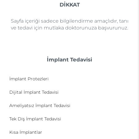
DİKKAT
Sayfa içeriği sadece bilgilendirme amaçlıdır, tanı
ve tedavi için mutlaka doktorunuza başvurunuz.
İmplant Tedavisi
İmplant Protezleri
Dijital İmplant Tedavisi
Ameliyatsız İmplant Tedavisi
Tek Diş İmplant Tedavisi
Kısa İmplantlar