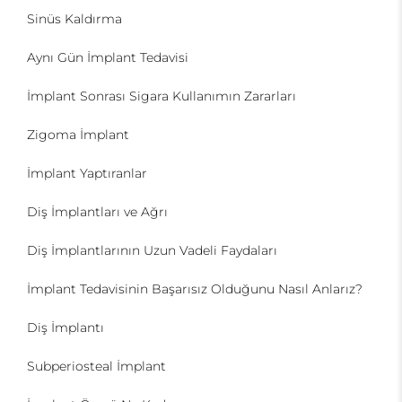
Sinüs Kaldırma
Aynı Gün İmplant Tedavisi
İmplant Sonrası Sigara Kullanımın Zararları
Zigoma İmplant
İmplant Yaptıranlar
Diş İmplantları ve Ağrı
Diş İmplantlarının Uzun Vadeli Faydaları
İmplant Tedavisinin Başarısız Olduğunu Nasıl Anlarız?
Diş İmplantı
Subperiosteal İmplant