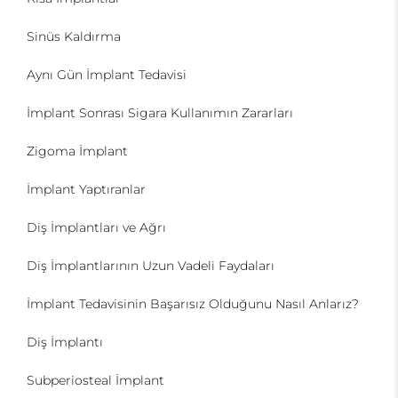
Sinüs Kaldırma
Aynı Gün İmplant Tedavisi
İmplant Sonrası Sigara Kullanımın Zararları
Zigoma İmplant
İmplant Yaptıranlar
Diş İmplantları ve Ağrı
Diş İmplantlarının Uzun Vadeli Faydaları
İmplant Tedavisinin Başarısız Olduğunu Nasıl Anlarız?
Diş İmplantı
Subperiosteal İmplant