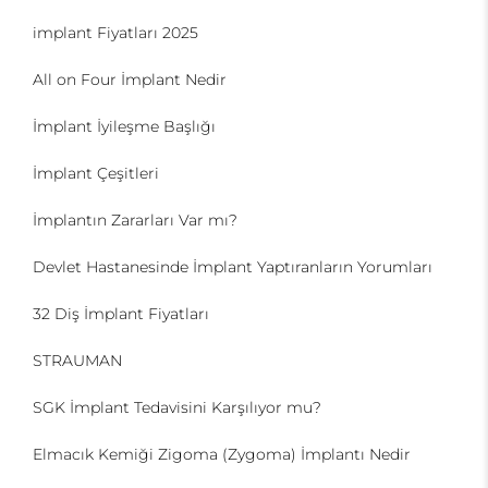
implant Fiyatları 2025
All on Four İmplant Nedir
İmplant İyileşme Başlığı
İmplant Çeşitleri
İmplantın Zararları Var mı?
Devlet Hastanesinde İmplant Yaptıranların Yorumları
32 Diş İmplant Fiyatları
STRAUMAN
SGK İmplant Tedavisini Karşılıyor mu?
Elmacık Kemiği Zigoma (Zygoma) İmplantı Nedir