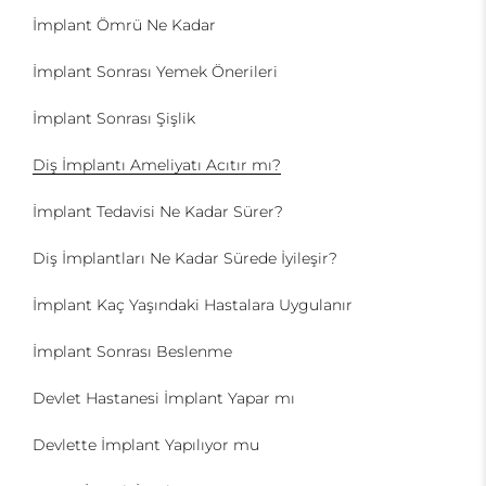
İmplant Ömrü Ne Kadar
İmplant Sonrası Yemek Önerileri
İmplant Sonrası Şişlik
Diş İmplantı Ameliyatı Acıtır mı?
İmplant Tedavisi Ne Kadar Sürer?
Diş İmplantları Ne Kadar Sürede İyileşir?
İmplant Kaç Yaşındaki Hastalara Uygulanır
İmplant Sonrası Beslenme
Devlet Hastanesi İmplant Yapar mı
Devlette İmplant Yapılıyor mu