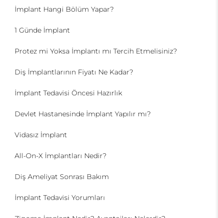
İmplant Hangi Bölüm Yapar?
1 Günde İmplant
Protez mi Yoksa İmplantı mı Tercih Etmelisiniz?
Diş İmplantlarının Fiyatı Ne Kadar?
İmplant Tedavisi Öncesi Hazırlık
Devlet Hastanesinde İmplant Yapılır mı?
Vidasız İmplant
All-On-X İmplantları Nedir?
Diş Ameliyat Sonrası Bakım
İmplant Tedavisi Yorumları