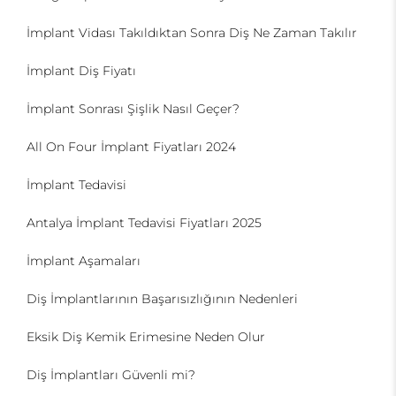
İmplant Vidası Takıldıktan Sonra Diş Ne Zaman Takılır
İmplant Diş Fiyatı
İmplant Sonrası Şişlik Nasıl Geçer?
All On Four İmplant Fiyatları 2024
İmplant Tedavisi
Antalya İmplant Tedavisi Fiyatları 2025
İmplant Aşamaları
Diş İmplantlarının Başarısızlığının Nedenleri
Eksik Diş Kemik Erimesine Neden Olur
Diş İmplantları Güvenli mi?