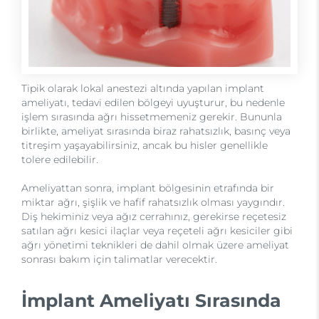
Tipik olarak lokal anestezi altında yapılan implant
ameliyatı, tedavi edilen bölgeyi uyuşturur, bu nedenle
işlem sırasında ağrı hissetmemeniz gerekir. Bununla
birlikte, ameliyat sırasında biraz rahatsızlık, basınç veya
titreşim yaşayabilirsiniz, ancak bu hisler genellikle
tolere edilebilir.
Ameliyattan sonra, implant bölgesinin etrafında bir
miktar ağrı, şişlik ve hafif rahatsızlık olması yaygındır.
Diş hekiminiz veya ağız cerrahınız, gerekirse reçetesiz
satılan ağrı kesici ilaçlar veya reçeteli ağrı kesiciler gibi
ağrı yönetimi teknikleri de dahil olmak üzere ameliyat
sonrası bakım için talimatlar verecektir.
İmplant Ameliyatı Sırasında