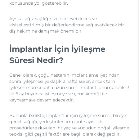
konusunda yol gösterebilir.
Ayrıca, ağız sağlığınızı inceleyebilecek ve
kişiselleştirilmiş bir değerlendirme sağlayabilecek bir
diş hekimine danışmak önemlidir.
İmplantlar İçin İyileşme
Süresi Nedir?
Genel olarak, çoğu hastanın implant ameliyatından
sonra iyileşmesi yaklaşık 2 hafta sürer, ancak tam
iyileşme süreci daha uzun sürer. İmplant, önümüzdeki 3
ila 6 ay boyunca iyileşmeye ve çene kemiği ile
kaynaşmaya devam edecektir.
Bununla birlikte, implantlar için iyileşme süresi, bireyin
genel sağlığı, yerleştirilen implant sayısı, ek
prosedürlere duyulan ihtiyaç ve vücudun doğal iyileşme
tepkisi gibi çeşitli faktörlere bağlı olarak değişebilir.