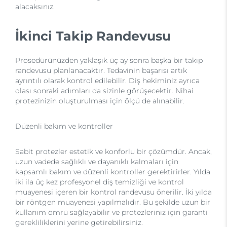
alacaksınız.
İkinci Takip Randevusu
Prosedürünüzden yaklaşık üç ay sonra başka bir takip
randevusu planlanacaktır. Tedavinin başarısı artık
ayrıntılı olarak kontrol edilebilir. Diş hekiminiz ayrıca
olası sonraki adımları da sizinle görüşecektir. Nihai
protezinizin oluşturulması için ölçü de alınabilir.
Düzenli bakım ve kontroller
Sabit protezler estetik ve konforlu bir çözümdür. Ancak,
uzun vadede sağlıklı ve dayanıklı kalmaları için
kapsamlı bakım ve düzenli kontroller gerektirirler. Yılda
iki ila üç kez profesyonel diş temizliği ve kontrol
muayenesi içeren bir kontrol randevusu önerilir. İki yılda
bir röntgen muayenesi yapılmalıdır. Bu şekilde uzun bir
kullanım ömrü sağlayabilir ve protezleriniz için garanti
gerekliliklerini yerine getirebilirsiniz.