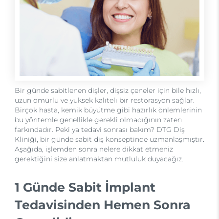
Bir günde sabitlenen dişler, dişsiz çeneler için bile hızlı,
uzun ömürlü ve yüksek kaliteli bir restorasyon sağlar.
Birçok hasta, kemik büyütme gibi hazırlık önlemlerinin
bu yöntemle genellikle gerekli olmadığının zaten
farkındadır. Peki ya tedavi sonrası bakım? DTG Diş
Kliniği, bir günde sabit diş konseptinde uzmanlaşmıştır.
Aşağıda, işlemden sonra nelere dikkat etmeniz
gerektiğini size anlatmaktan mutluluk duyacağız.
1 Günde Sabit İmplant
Tedavisinden Hemen Sonra