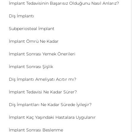
İmplant Tedavisinin Başarısız Olduğunu Nasıl Anlarız?
Diş İmplantı
Subperiosteal İmplant
İmplant Ömrü Ne Kadar
İmplant Sonrası Yemek Önerileri
İmplant Sonrası Şişlik
Diş İmplantı Ameliyatı Acıtır mı?
İmplant Tedavisi Ne Kadar Sürer?
Diş İmplantları Ne Kadar Sürede İyileşir?
İmplant Kaç Yaşındaki Hastalara Uygulanır
İmplant Sonrası Beslenme