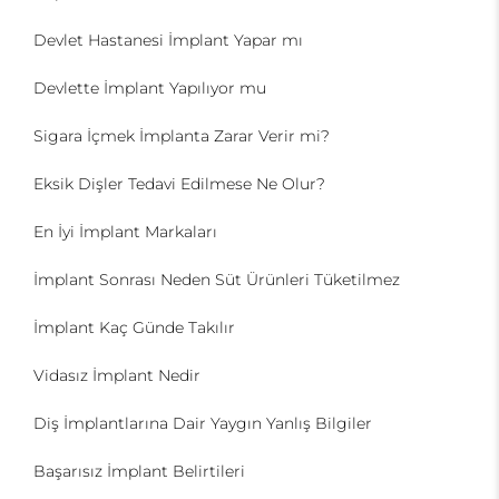
Devlet Hastanesi İmplant Yapar mı
Devlette İmplant Yapılıyor mu
Sigara İçmek İmplanta Zarar Verir mi?
Eksik Dişler Tedavi Edilmese Ne Olur?
En İyi İmplant Markaları
İmplant Sonrası Neden Süt Ürünleri Tüketilmez
İmplant Kaç Günde Takılır
Vidasız İmplant Nedir
Diş İmplantlarına Dair Yaygın Yanlış Bilgiler
Başarısız İmplant Belirtileri