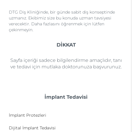
DTG Diş Kliniğinde, bir günde sabit diş konseptinde
uzmanız. Ekibimiz size bu konuda uzman tavsiyesi
verecektir. Daha fazlasını öğrenmek için lütfen
çekinmeyin.
DİKKAT
Sayfa içeriği sadece bilgilendirme amaçlıdır, tanı
ve tedavi için mutlaka doktorunuza başvurunuz.
İmplant Tedavisi
İmplant Protezleri
Dijital İmplant Tedavisi