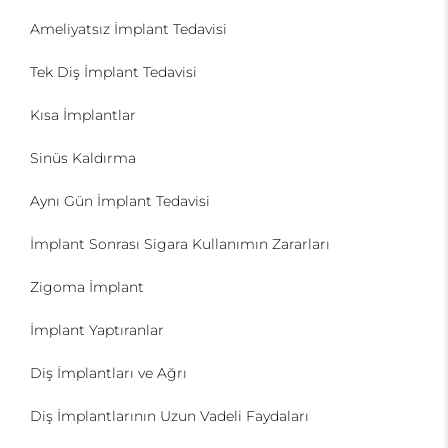
Ameliyatsız İmplant Tedavisi
Tek Diş İmplant Tedavisi
Kısa İmplantlar
Sinüs Kaldırma
Aynı Gün İmplant Tedavisi
İmplant Sonrası Sigara Kullanımın Zararları
Zigoma İmplant
İmplant Yaptıranlar
Diş İmplantları ve Ağrı
Diş İmplantlarının Uzun Vadeli Faydaları