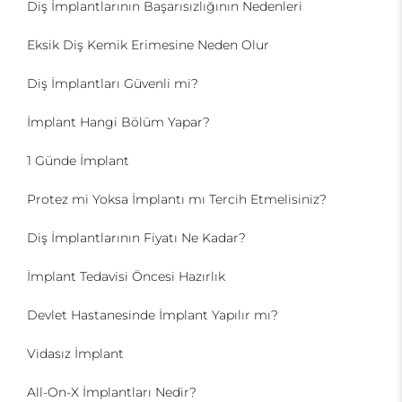
Diş İmplantlarının Başarısızlığının Nedenleri
Eksik Diş Kemik Erimesine Neden Olur
Diş İmplantları Güvenli mi?
İmplant Hangi Bölüm Yapar?
1 Günde İmplant
Protez mi Yoksa İmplantı mı Tercih Etmelisiniz?
Diş İmplantlarının Fiyatı Ne Kadar?
İmplant Tedavisi Öncesi Hazırlık
Devlet Hastanesinde İmplant Yapılır mı?
Vidasız İmplant
All-On-X İmplantları Nedir?