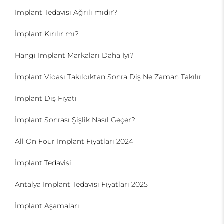
İmplant Tedavisi Ağrılı mıdır?
İmplant Kırılır mı?
Hangi İmplant Markaları Daha İyi?
İmplant Vidası Takıldıktan Sonra Diş Ne Zaman Takılır
İmplant Diş Fiyatı
İmplant Sonrası Şişlik Nasıl Geçer?
All On Four İmplant Fiyatları 2024
İmplant Tedavisi
Antalya İmplant Tedavisi Fiyatları 2025
İmplant Aşamaları