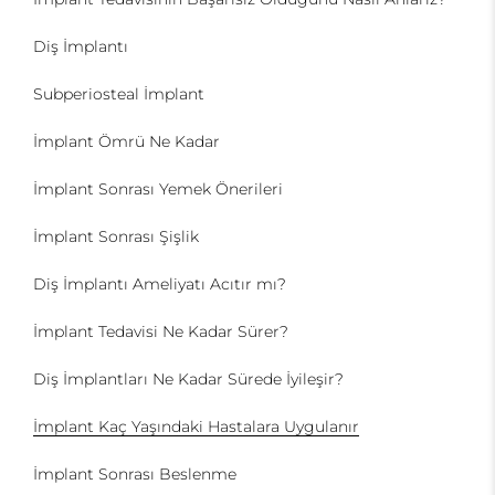
Diş İmplantı
Subperiosteal İmplant
İmplant Ömrü Ne Kadar
İmplant Sonrası Yemek Önerileri
İmplant Sonrası Şişlik
Diş İmplantı Ameliyatı Acıtır mı?
İmplant Tedavisi Ne Kadar Sürer?
Diş İmplantları Ne Kadar Sürede İyileşir?
İmplant Kaç Yaşındaki Hastalara Uygulanır
İmplant Sonrası Beslenme