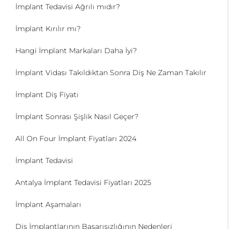
İmplant Tedavisi Ağrılı mıdır?
İmplant Kırılır mı?
Hangi İmplant Markaları Daha İyi?
İmplant Vidası Takıldıktan Sonra Diş Ne Zaman Takılır
İmplant Diş Fiyatı
İmplant Sonrası Şişlik Nasıl Geçer?
All On Four İmplant Fiyatları 2024
İmplant Tedavisi
Antalya İmplant Tedavisi Fiyatları 2025
İmplant Aşamaları
Diş İmplantlarının Başarısızlığının Nedenleri