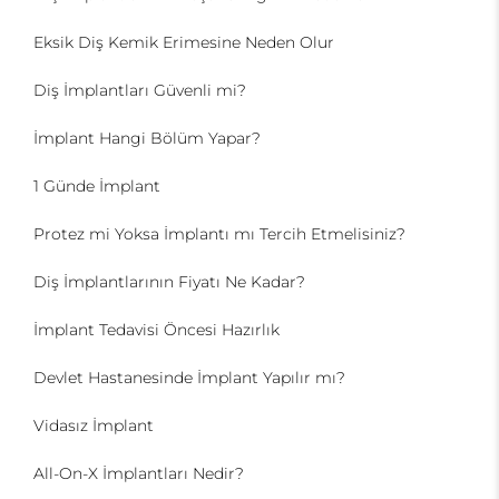
Eksik Diş Kemik Erimesine Neden Olur
Diş İmplantları Güvenli mi?
İmplant Hangi Bölüm Yapar?
1 Günde İmplant
Protez mi Yoksa İmplantı mı Tercih Etmelisiniz?
Diş İmplantlarının Fiyatı Ne Kadar?
İmplant Tedavisi Öncesi Hazırlık
Devlet Hastanesinde İmplant Yapılır mı?
Vidasız İmplant
All-On-X İmplantları Nedir?