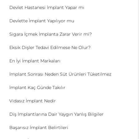
Devlet Hastanesi İmplant Yapar mı
Devlette İmplant Yapılıyor mu
Sigara İçmek İmplanta Zarar Verir mi?
Eksik Dişler Tedavi Edilmese Ne Olur?
En İyi İmplant Markaları
İmplant Sonrası Neden Süt Ürünleri Tüketilmez
İmplant Kaç Günde Takılır
Vidasız İmplant Nedir
Diş İmplantlarına Dair Yaygın Yanlış Bilgiler
Başarısız İmplant Belirtileri