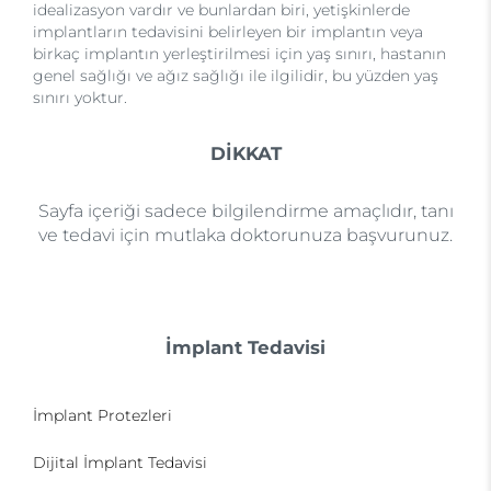
idealizasyon vardır ve bunlardan biri, yetişkinlerde
implantların tedavisini belirleyen bir implantın veya
birkaç implantın yerleştirilmesi için yaş sınırı, hastanın
genel sağlığı ve ağız sağlığı ile ilgilidir, bu yüzden yaş
sınırı yoktur.
DİKKAT
Sayfa içeriği sadece bilgilendirme amaçlıdır, tanı
ve tedavi için mutlaka doktorunuza başvurunuz.
İmplant Tedavisi
İmplant Protezleri
Dijital İmplant Tedavisi