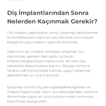
Diş İmplantlarından Sonra
Nelerden Kaçınmak Gerekir?
Diş implantı yaptırdıktan sonra, iyileşmeyi desteklemek
ve komplikasyon riskini en aza indirmek için implant
bölgesine uygun bakımı yapmak önemlidir.
Optimum diş implantı ameliyatı iyileşmesi için
kaçınılması gereken bazı şeyler şunlardır.
İmplant bölgesine parmaklarınızla, dilinizle veya
nesnelerle dokunmaktan kaçının. Bölgeyi temiz ve
rahatsız edilmemiş halde tutmak, uygun iyileşmeyi
desteklemek için çok önemlidir.
İyileşmeyi önemli ölçüde engelleyebileceğinden ve
implant başarısızlığı riskini artırabileceğinden, iyileşme
döneminde sigara ve tütün kullanımından tamamen
kaçınılması tavsiye edilir.