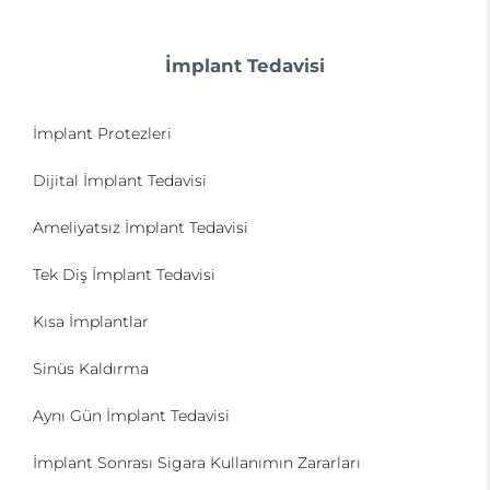
İmplant Tedavisi
İmplant Protezleri
Dijital İmplant Tedavisi
Ameliyatsız İmplant Tedavisi
Tek Diş İmplant Tedavisi
Kısa İmplantlar
Sinüs Kaldırma
Aynı Gün İmplant Tedavisi
İmplant Sonrası Sigara Kullanımın Zararları