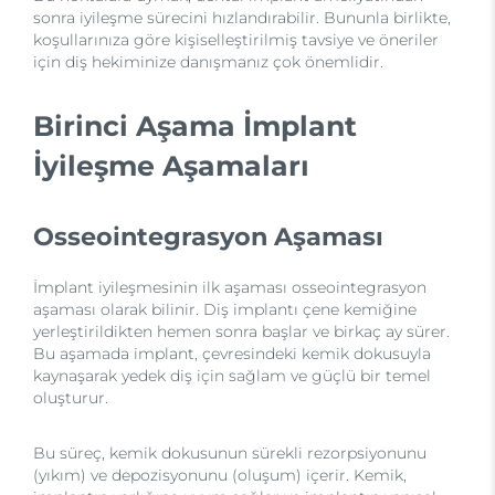
sonra iyileşme sürecini hızlandırabilir. Bununla birlikte,
koşullarınıza göre kişiselleştirilmiş tavsiye ve öneriler
için diş hekiminize danışmanız çok önemlidir.
Birinci Aşama İmplant
İyileşme Aşamaları
Osseointegrasyon Aşaması
İmplant iyileşmesinin ilk aşaması osseointegrasyon
aşaması olarak bilinir. Diş implantı çene kemiğine
yerleştirildikten hemen sonra başlar ve birkaç ay sürer.
Bu aşamada implant, çevresindeki kemik dokusuyla
kaynaşarak yedek diş için sağlam ve güçlü bir temel
oluşturur.
Bu süreç, kemik dokusunun sürekli rezorpsiyonunu
(yıkım) ve depozisyonunu (oluşum) içerir. Kemik,