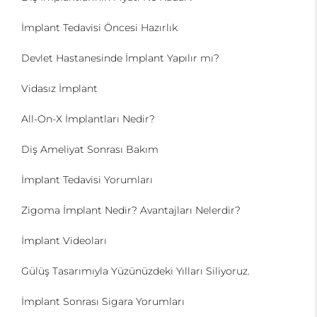
İmplant Tedavisi Öncesi Hazırlık
Devlet Hastanesinde İmplant Yapılır mı?
Vidasız İmplant
All-On-X İmplantları Nedir?
Diş Ameliyat Sonrası Bakım
İmplant Tedavisi Yorumları
Zigoma İmplant Nedir? Avantajları Nelerdir?
İmplant Videoları
Gülüş Tasarımıyla Yüzünüzdeki Yılları Siliyoruz.
İmplant Sonrası Sigara Yorumları