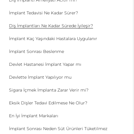
İmplant Tedavisi Ne Kadar Sürer?
Diş İmplantları Ne Kadar Sürede İyileşir?
İmplant Kaç Yaşındaki Hastalara Uygulanır
İmplant Sonrası Beslenme
Devlet Hastanesi İmplant Yapar mı
Devlette İmplant Yapılıyor mu
Sigara İçmek İmplanta Zarar Verir mi?
Eksik Dişler Tedavi Edilmese Ne Olur?
En İyi İmplant Markaları
İmplant Sonrası Neden Süt Ürünleri Tüketilmez