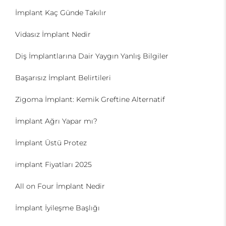
İmplant Kaç Günde Takılır
Vidasız İmplant Nedir
Diş İmplantlarına Dair Yaygın Yanlış Bilgiler
Başarısız İmplant Belirtileri
Zigoma İmplant: Kemik Greftine Alternatif
İmplant Ağrı Yapar mı?
İmplant Üstü Protez
implant Fiyatları 2025
All on Four İmplant Nedir
İmplant İyileşme Başlığı