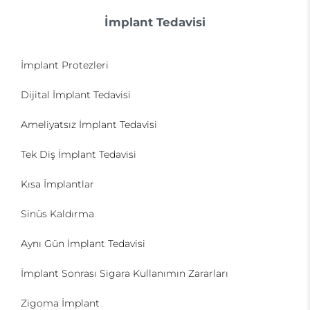
İmplant Tedavisi
İmplant Protezleri
Dijital İmplant Tedavisi
Ameliyatsız İmplant Tedavisi
Tek Diş İmplant Tedavisi
Kısa İmplantlar
Sinüs Kaldırma
Aynı Gün İmplant Tedavisi
İmplant Sonrası Sigara Kullanımın Zararları
Zigoma İmplant