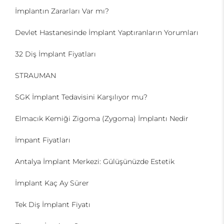
İmplantın Zararları Var mı?
Devlet Hastanesinde İmplant Yaptıranların Yorumları
32 Diş İmplant Fiyatları
STRAUMAN
SGK İmplant Tedavisini Karşılıyor mu?
Elmacık Kemiği Zigoma (Zygoma) İmplantı Nedir
İmpant Fiyatları
Antalya İmplant Merkezi: Gülüşünüzde Estetik
İmplant Kaç Ay Sürer
Tek Diş İmplant Fiyatı