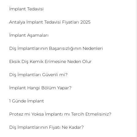
İmplant Tedavisi
Antalya İmplant Tedavisi Fiyatları 2025
İmplant Aşamaları
Diş İmplantlarının Başarısızlığının Nedenleri
Eksik Diş Kemik Erimesine Neden Olur
Diş İmplantları Güvenli mi?
İmplant Hangi Bölüm Yapar?
1 Günde İmplant
Protez mi Yoksa İmplantı mı Tercih Etmelisiniz?
Diş İmplantlarının Fiyatı Ne Kadar?