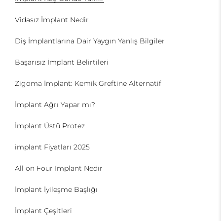
Vidasız İmplant Nedir
Diş İmplantlarına Dair Yaygın Yanlış Bilgiler
Başarısız İmplant Belirtileri
Zigoma İmplant: Kemik Greftine Alternatif
İmplant Ağrı Yapar mı?
İmplant Üstü Protez
implant Fiyatları 2025
All on Four İmplant Nedir
İmplant İyileşme Başlığı
İmplant Çeşitleri