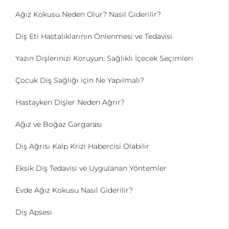
Ağız Kokusu Neden Olur? Nasıl Giderilir?
Diş Eti Hastalıklarının Önlenmesi ve Tedavisi
Yazın Dişlerinizi Koruyun: Sağlıklı İçecek Seçimleri
Çocuk Diş Sağlığı için Ne Yapılmalı?
Hastayken Dişler Neden Ağrır?
Ağız ve Boğaz Gargarası
Diş Ağrısı Kalp Krizi Habercisi Olabilir
Eksik Diş Tedavisi ve Uygulanan Yöntemler
Evde Ağız Kokusu Nasıl Giderilir?
Diş Apsesi