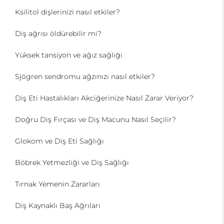
Ksilitol dişlerinizi nasıl etkiler?
Diş ağrısı öldürebilir mi?
Yüksek tansiyon ve ağız sağlığı
Sjögren sendromu ağzınızı nasıl etkiler?
Diş Eti Hastalıkları Akciğerinize Nasıl Zarar Veriyor?
Doğru Diş Fırçası ve Diş Macunu Nasıl Seçilir?
Glokom ve Diş Eti Sağlığı
Böbrek Yetmezliği ve Diş Sağlığı
Tırnak Yemenin Zararları
Diş Kaynaklı Baş Ağrıları