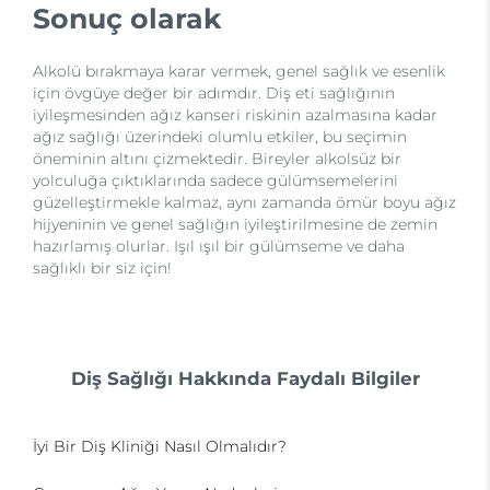
Sonuç olarak
Alkolü bırakmaya karar vermek, genel sağlık ve esenlik
için övgüye değer bir adımdır. Diş eti sağlığının
iyileşmesinden ağız kanseri riskinin azalmasına kadar
ağız sağlığı üzerindeki olumlu etkiler, bu seçimin
öneminin altını çizmektedir. Bireyler alkolsüz bir
yolculuğa çıktıklarında sadece gülümsemelerini
güzelleştirmekle kalmaz, aynı zamanda ömür boyu ağız
hijyeninin ve genel sağlığın iyileştirilmesine de zemin
hazırlamış olurlar. Işıl ışıl bir gülümseme ve daha
sağlıklı bir siz için!
Diş Sağlığı Hakkında Faydalı Bilgiler
İyi Bir Diş Kliniği Nasıl Olmalıdır?