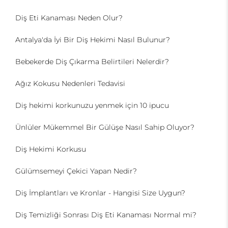
Diş Eti Kanaması Neden Olur?
Antalya'da İyi Bir Diş Hekimi Nasıl Bulunur?
Bebekerde Diş Çıkarma Belirtileri Nelerdir?
Ağız Kokusu Nedenleri Tedavisi
Diş hekimi korkunuzu yenmek için 10 ipucu
Ünlüler Mükemmel Bir Gülüşe Nasıl Sahip Oluyor?
Diş Hekimi Korkusu
Gülümsemeyi Çekici Yapan Nedir?
Diş İmplantları ve Kronlar - Hangisi Size Uygun?
Diş Temizliği Sonrası Diş Eti Kanaması Normal mi?