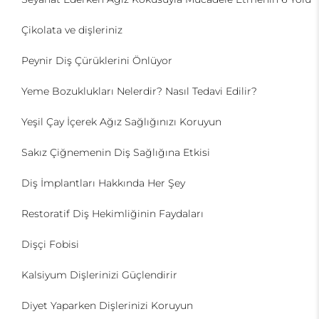
Çikolata ve dişleriniz
Peynir Diş Çürüklerini Önlüyor
Yeme Bozuklukları Nelerdir? Nasıl Tedavi Edilir?
Yeşil Çay İçerek Ağız Sağlığınızı Koruyun
Sakız Çiğnemenin Diş Sağlığına Etkisi
Diş İmplantları Hakkında Her Şey
Restoratif Diş Hekimliğinin Faydaları
Dişçi Fobisi
Kalsiyum Dişlerinizi Güçlendirir
Diyet Yaparken Dişlerinizi Koruyun