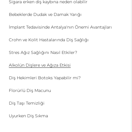
Sigara erken diş kaybına neden olabilir
Bebeklerde Dudak ve Damak Yarığı
İmplant Tedavisinde Antalya'nın Önemi Avantajları
Crohn ve Kolit Hastalarında Diş Sağlığı
Stres Ağız Sağlığını Nasıl Etkiler?
Alkolün Dişlere ve Ağıza Etkisi
Diş Hekimleri Botoks Yapabilir mi?
Florürlü Diş Macunu
Diş Taşı Temizliği
Uyurken Diş Sıkma