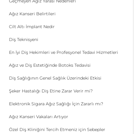
Geçmeyen Ağız Yarası Nedenleri
Ağız Kanseri Belirtileri
Cilt Altı İmplant Nedir
Diş Teknisyeni
En İyi Diş Hekimleri ve Profesyonel Tedavi Hizmetleri
Ağız ve Diş Estetiğinde Botoks Tedavisi
Diş Sağlığının Genel Sağlık Üzerindeki Etkisi
Şeker Hastalığı Diş Etine Zarar Verir mi?
Elektronik Sigara Ağız Sağlığı İçin Zararlı mı?
Ağız Kanseri Vakaları Artıyor
Özel Diş Kliniğini Tercih Etmeniz için Sebepler