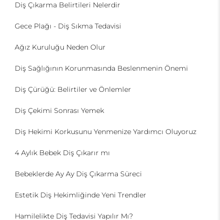
Diş Çıkarma Belirtileri Nelerdir
Gece Plağı - Diş Sıkma Tedavisi
Ağız Kuruluğu Neden Olur
Diş Sağlığının Korunmasında Beslenmenin Önemi
Diş Çürüğü: Belirtiler ve Önlemler
Diş Çekimi Sonrası Yemek
Diş Hekimi Korkusunu Yenmenize Yardımcı Oluyoruz
4 Aylık Bebek Diş Çıkarır mı
Bebeklerde Ay Ay Diş Çıkarma Süreci
Estetik Diş Hekimliğinde Yeni Trendler
Hamilelikte Diş Tedavisi Yapılır Mı?