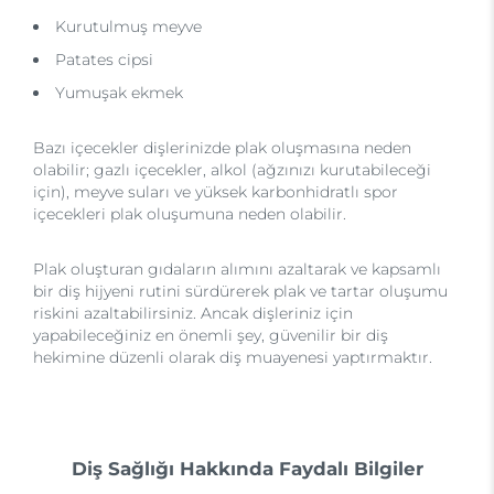
Kurutulmuş meyve
Patates cipsi
Yumuşak ekmek
Bazı içecekler dişlerinizde plak oluşmasına neden
olabilir; gazlı içecekler, alkol (ağzınızı kurutabileceği
için), meyve suları ve yüksek karbonhidratlı spor
içecekleri plak oluşumuna neden olabilir.
Plak oluşturan gıdaların alımını azaltarak ve kapsamlı
bir diş hijyeni rutini sürdürerek plak ve tartar oluşumu
riskini azaltabilirsiniz. Ancak dişleriniz için
yapabileceğiniz en önemli şey, güvenilir bir diş
hekimine düzenli olarak diş muayenesi yaptırmaktır.
Diş Sağlığı Hakkında Faydalı Bilgiler