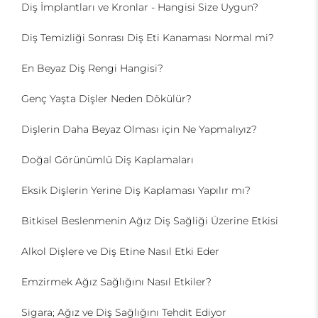
Diş İmplantları ve Kronlar - Hangisi Size Uygun?
Diş Temizliği Sonrası Diş Eti Kanaması Normal mi?
En Beyaz Diş Rengi Hangisi?
Genç Yaşta Dişler Neden Dökülür?
Dişlerin Daha Beyaz Olması için Ne Yapmalıyız?
Doğal Görünümlü Diş Kaplamaları
Eksik Dişlerin Yerine Diş Kaplaması Yapılır mı?
Bitkisel Beslenmenin Ağız Diş Sağliği Üzerine Etkisi
Alkol Dişlere ve Diş Etine Nasıl Etki Eder
Emzirmek Ağız Sağlığını Nasıl Etkiler?
Sigara; Ağız ve Diş Sağlığını Tehdit Ediyor