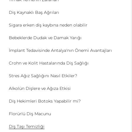
Diş Kaynaklı Baş Ağrıları
Sigara erken diş kaybına neden olabilir
Bebeklerde Dudak ve Damak Yarığı
İmplant Tedavisinde Antalya'nın Önemi Avantajları
Crohn ve Kolit Hastalarında Diş Sağlığı
Stres Ağız Sağlığını Nasıl Etkiler?
Alkolün Dişlere ve Ağıza Etkisi
Diş Hekimleri Botoks Yapabilir mi?
Florürlü Diş Macunu
Diş Taşı Temizliği