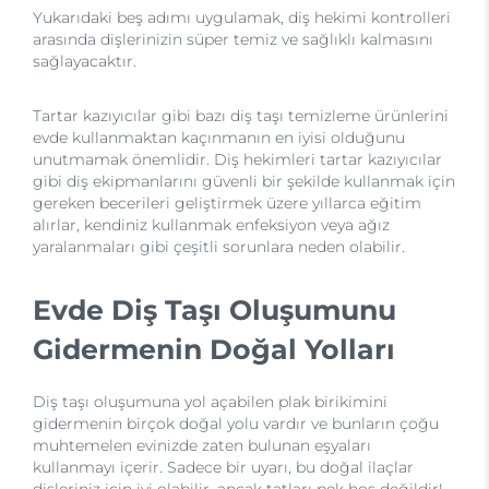
Yukarıdaki beş adımı uygulamak, diş hekimi kontrolleri
arasında dişlerinizin süper temiz ve sağlıklı kalmasını
sağlayacaktır.
Tartar kazıyıcılar gibi bazı diş taşı temizleme ürünlerini
evde kullanmaktan kaçınmanın en iyisi olduğunu
unutmamak önemlidir. Diş hekimleri tartar kazıyıcılar
gibi diş ekipmanlarını güvenli bir şekilde kullanmak için
gereken becerileri geliştirmek üzere yıllarca eğitim
alırlar, kendiniz kullanmak enfeksiyon veya ağız
yaralanmaları gibi çeşitli sorunlara neden olabilir.
Evde Diş Taşı Oluşumunu
Gidermenin Doğal Yolları
Diş taşı oluşumuna yol açabilen plak birikimini
gidermenin birçok doğal yolu vardır ve bunların çoğu
muhtemelen evinizde zaten bulunan eşyaları
kullanmayı içerir. Sadece bir uyarı, bu doğal ilaçlar