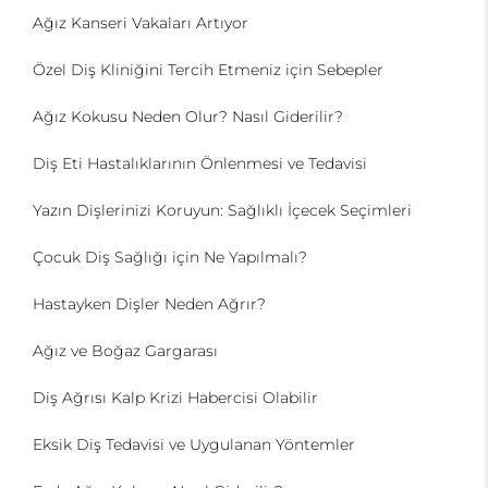
Ağız Kanseri Vakaları Artıyor
Özel Diş Kliniğini Tercih Etmeniz için Sebepler
Ağız Kokusu Neden Olur? Nasıl Giderilir?
Diş Eti Hastalıklarının Önlenmesi ve Tedavisi
Yazın Dişlerinizi Koruyun: Sağlıklı İçecek Seçimleri
Çocuk Diş Sağlığı için Ne Yapılmalı?
Hastayken Dişler Neden Ağrır?
Ağız ve Boğaz Gargarası
Diş Ağrısı Kalp Krizi Habercisi Olabilir
Eksik Diş Tedavisi ve Uygulanan Yöntemler