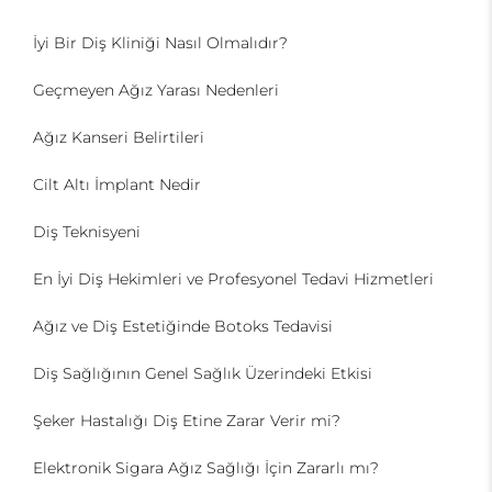
İyi Bir Diş Kliniği Nasıl Olmalıdır?
Geçmeyen Ağız Yarası Nedenleri
Ağız Kanseri Belirtileri
Cilt Altı İmplant Nedir
Diş Teknisyeni
En İyi Diş Hekimleri ve Profesyonel Tedavi Hizmetleri
Ağız ve Diş Estetiğinde Botoks Tedavisi
Diş Sağlığının Genel Sağlık Üzerindeki Etkisi
Şeker Hastalığı Diş Etine Zarar Verir mi?
Elektronik Sigara Ağız Sağlığı İçin Zararlı mı?