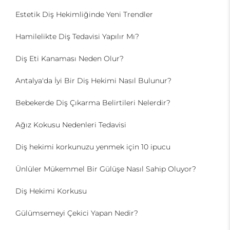
Estetik Diş Hekimliğinde Yeni Trendler
Hamilelikte Diş Tedavisi Yapılır Mı?
Diş Eti Kanaması Neden Olur?
Antalya'da İyi Bir Diş Hekimi Nasıl Bulunur?
Bebekerde Diş Çıkarma Belirtileri Nelerdir?
Ağız Kokusu Nedenleri Tedavisi
Diş hekimi korkunuzu yenmek için 10 ipucu
Ünlüler Mükemmel Bir Gülüşe Nasıl Sahip Oluyor?
Diş Hekimi Korkusu
Gülümsemeyi Çekici Yapan Nedir?